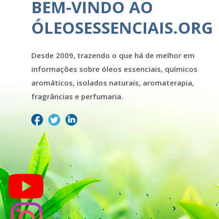
BEM-VINDO AO
ÓLEOSESSENCIAIS.ORG
Desde 2009, trazendo o que há de melhor em
informações sobre óleos essenciais, químicos
aromáticos, isolados naturais, aromaterapia,
fragrâncias e perfumaria.