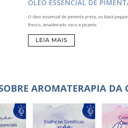
ÓLEO ESSENCIAL DE PIMENT
O óleo essencial de pimenta preta, ou black pepp
fresco, amadeirado-seco e picante.
LEIA MAIS
 SOBRE AROMATERAPIA DA 