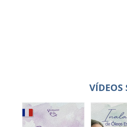
VÍDEOS