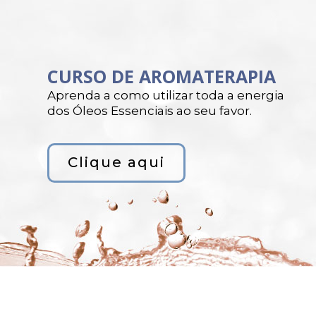
CURSO DE AROMATERAPIA
Aprenda a como utilizar toda a energia
dos Óleos Essenciais ao seu favor.
Clique aqui