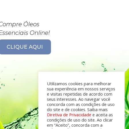
Compre Óleos
Essenciais Online!
CLIQUE AQUI
Utilizamos cookies para melhorar
sua experiência em nossos serviços
e visitas repetidas de acordo com
seus interesses. Ao navegar você
concorda com as condições de uso
do site e de cookies. Saiba mais
Diretiva de Privacidade
e aceita as
condições de uso do site. Ao clicar
em “Aceito”, concorda com a