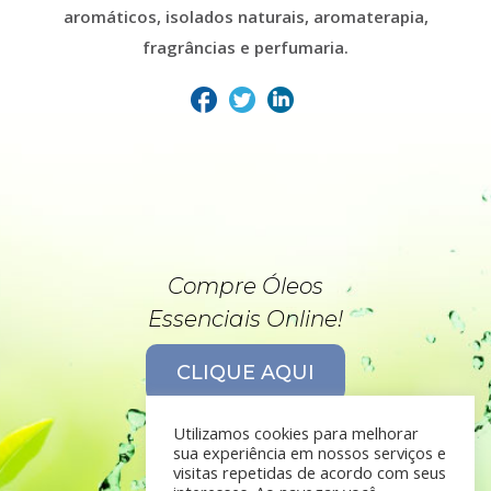
aromáticos, isolados naturais, aromaterapia,
fragrâncias e perfumaria.
Compre Óleos
Essenciais Online!
CLIQUE AQUI
Utilizamos cookies para melhorar
sua experiência em nossos serviços e
visitas repetidas de acordo com seus