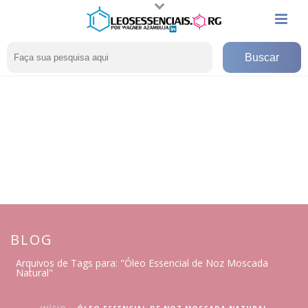
BLOG
Arquivos de Tags para: "Óleo Essencial de Noz Moscada
Natural"