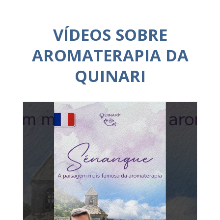
VÍDEOS SOBRE
AROMATERAPIA DA
QUINARI