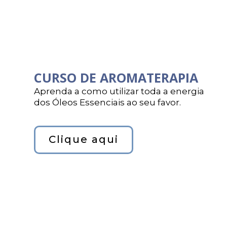
CURSO DE AROMATERAPIA
Aprenda a como utilizar toda a energia
dos Óleos Essenciais ao seu favor.
Clique aqui