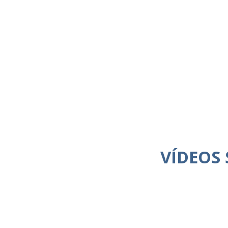
VÍDEOS