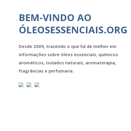
BEM-VINDO AO
ÓLEOSESSENCIAIS.ORG
Desde 2009, trazendo o que há de melhor em
informações sobre óleos essenciais, químicos
aromáticos, isolados naturais, aromaterapia,
fragrâncias e perfumaria.