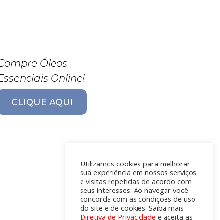
Compre Óleos
Essenciais Online!
CLIQUE AQUI
Utilizamos cookies para melhorar
sua experiência em nossos serviços
e visitas repetidas de acordo com
seus interesses. Ao navegar você
concorda com as condições de uso
do site e de cookies. Saiba mais
Diretiva de Privacidade
e aceita as