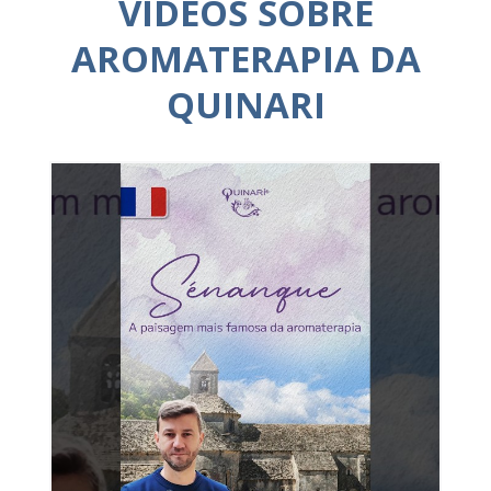
VÍDEOS SOBRE
AROMATERAPIA DA
QUINARI