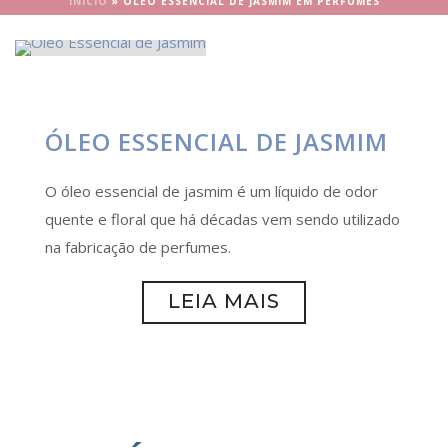
INÍCIO
»
ÓLEO ESSENCIAL DE JASMIM EM PERFUMES
ÓLEO ESSENCIAL DE JASMIM
O óleo essencial de jasmim é um líquido de odor
quente e floral que há décadas vem sendo utilizado
na fabricação de perfumes.
LEIA MAIS