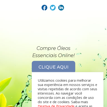
Compre Óleos
Essenciais Online!
CLIQUE AQUI
Utilizamos cookies para melhorar
sua experiência em nossos serviços e
visitas repetidas de acordo com seus
interesses. Ao navegar você
concorda com as condições de uso
do site e de cookies. Saiba mais
Diretiva de Privacidade
e aceita as