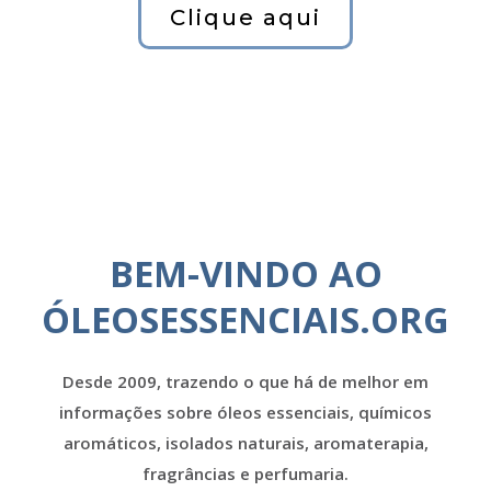
Clique aqui
BEM-VINDO AO
ÓLEOSESSENCIAIS.ORG
Desde 2009, trazendo o que há de melhor em
informações sobre óleos essenciais, químicos
aromáticos, isolados naturais, aromaterapia,
fragrâncias e perfumaria.