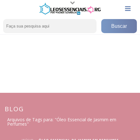
BLOG
Arquivos de Tags para: "Óleo Essencial de Jasmim em
Perfumes"