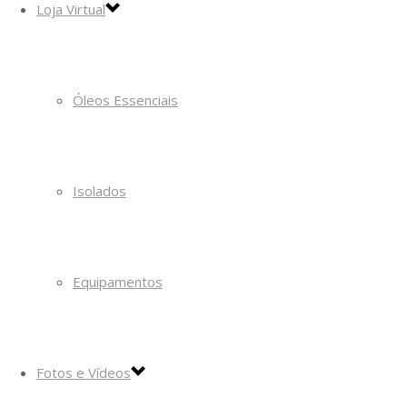
Loja Virtual
Óleos Essenciais
Isolados
Equipamentos
Fotos e Vídeos