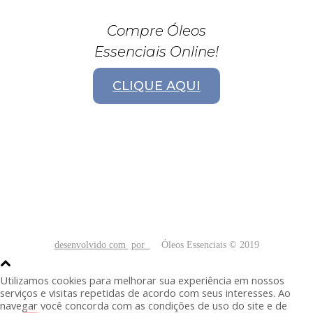
Compre Óleos
Essenciais Online!
CLIQUE AQUI
desenvolvido com
por
Óleos Essenciais © 2019
Utilizamos cookies para melhorar sua experiência em nossos
serviços e visitas repetidas de acordo com seus interesses. Ao
navegar você concorda com as condições de uso do site e de