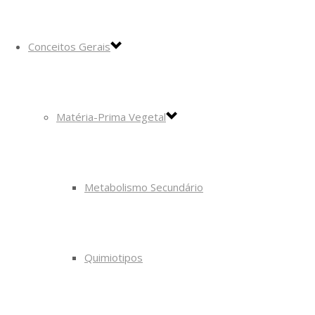
Conceitos Gerais
Matéria-Prima Vegetal
Metabolismo Secundário
Quimiotipos