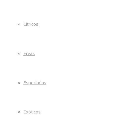
Cítricos
Ervas
Especiarias
Exóticos