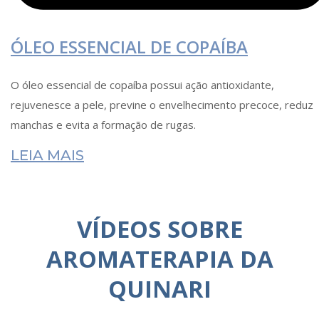
ÓLEO ESSENCIAL DE COPAÍBA
O óleo essencial de copaíba possui ação antioxidante,
rejuvenesce a pele, previne o envelhecimento precoce, reduz
manchas e evita a formação de rugas.
LEIA MAIS
VÍDEOS SOBRE
AROMATERAPIA DA
QUINARI