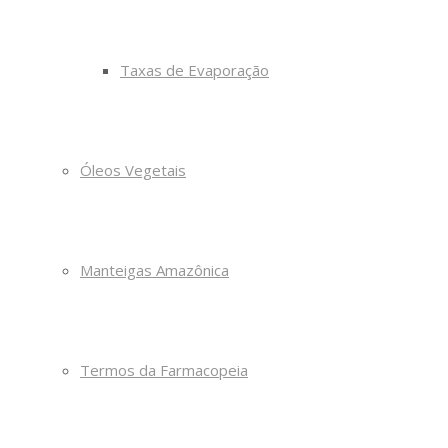
Taxas de Evaporação
Óleos Vegetais
Manteigas Amazônica
Termos da Farmacopeia