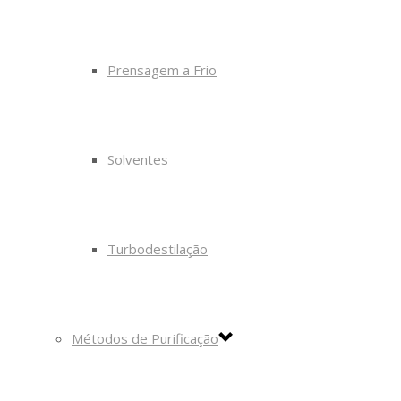
Prensagem a Frio
Solventes
Turbodestilação
Métodos de Purificação