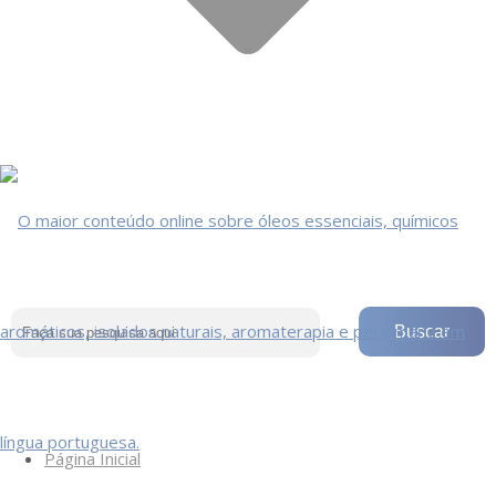
Página Inicial