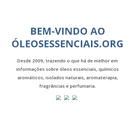
BEM-VINDO AO
ÓLEOSESSENCIAIS.ORG
Desde 2009, trazendo o que há de melhor em
informações sobre óleos essenciais, químicos
aromáticos, isolados naturais, aromaterapia,
fragrâncias e perfumaria.