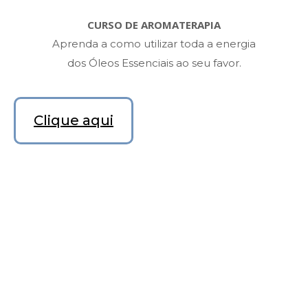
CURSO DE AROMATERAPIA
Aprenda a como utilizar toda a energia
dos Óleos Essenciais ao seu favor.
Clique aqui