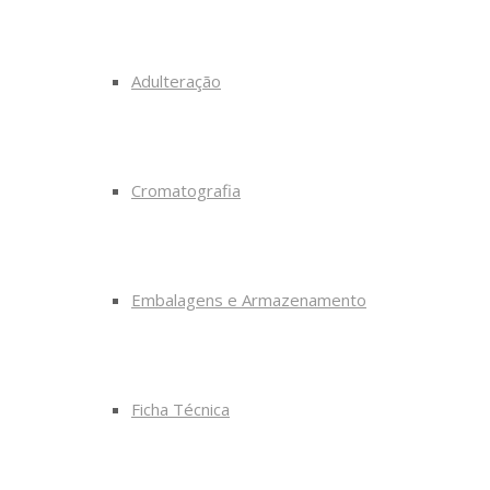
Adulteração
Cromatografia
Embalagens e Armazenamento
Ficha Técnica