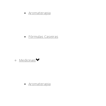
Aromaterapia
Fórmulas Caseiras
Medicinais
Aromaterapia