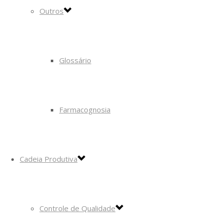
Outros
Glossário
Farmacognosia
Cadeia Produtiva
Controle de Qualidade