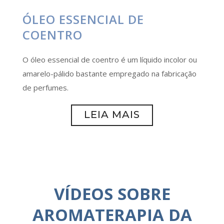
ÓLEO ESSENCIAL DE
COENTRO
O óleo essencial de coentro é um líquido incolor ou
amarelo-pálido bastante empregado na fabricação
de perfumes.
LEIA MAIS
VÍDEOS SOBRE
AROMATERAPIA DA