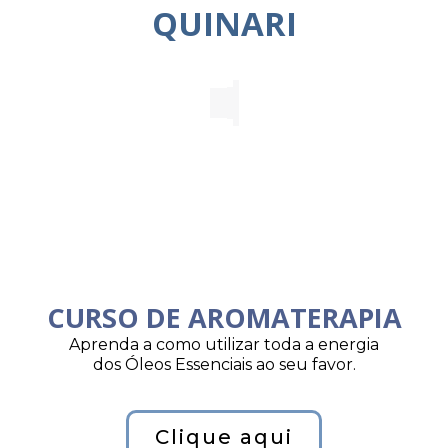
QUINARI
CURSO DE AROMATERAPIA
Aprenda a como utilizar toda a energia
dos Óleos Essenciais ao seu favor.
Clique aqui