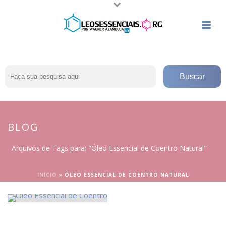
BLOG
Arquivos de Tags para: "Óleo Essencial de Coentro Natural"
INÍCIO
»
ÓLEO ESSENCIAL DE COENTRO NATURAL