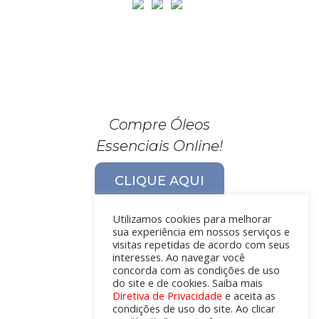
Compre Óleos
Essenciais Online!
CLIQUE AQUI
Utilizamos cookies para melhorar
sua experiência em nossos serviços e
visitas repetidas de acordo com seus
interesses. Ao navegar você
concorda com as condições de uso
do site e de cookies. Saiba mais
Diretiva de Privacidade
e aceita as
condições de uso do site. Ao clicar