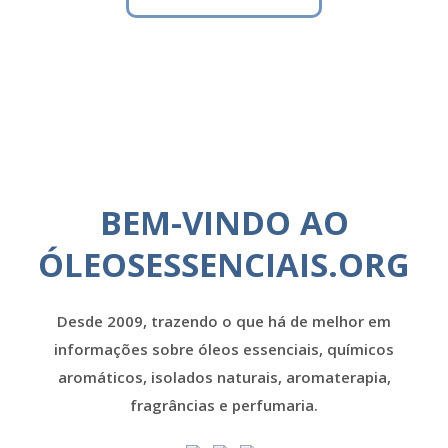
BEM-VINDO AO
ÓLEOSESSENCIAIS.ORG
Desde 2009, trazendo o que há de melhor em
informações sobre óleos essenciais, químicos
aromáticos, isolados naturais, aromaterapia,
fragrâncias e perfumaria.