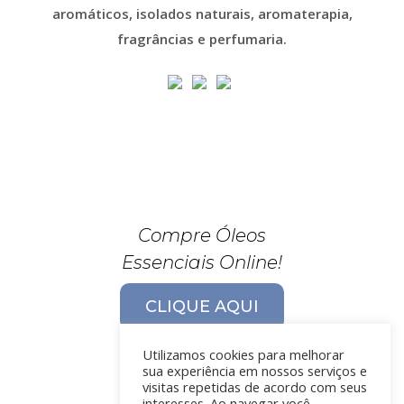
aromáticos, isolados naturais, aromaterapia,
fragrâncias e perfumaria.
Compre Óleos
Essenciais Online!
CLIQUE AQUI
Utilizamos cookies para melhorar
sua experiência em nossos serviços e
visitas repetidas de acordo com seus
interesses. Ao navegar você