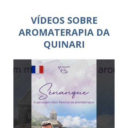
VÍDEOS SOBRE
AROMATERAPIA DA
QUINARI