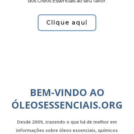
dos Óleos Essenciais ao seu favor.
Clique aqui
BEM-VINDO AO
ÓLEOSESSENCIAIS.ORG
Desde 2009, trazendo o que há de melhor em
informações sobre óleos essenciais, químicos