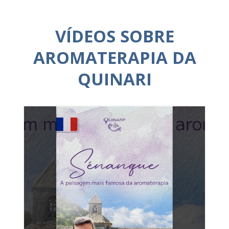
VÍDEOS SOBRE
AROMATERAPIA DA
QUINARI