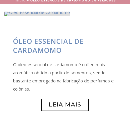
INÍCIO
»
ÓLEO ESSENCIAL DE CARDAMOMO EM PERFUMES
ÓLEO ESSENCIAL DE
CARDAMOMO
O óleo essencial de cardamomo é o óleo mais
aromático obtido a partir de sementes, sendo
bastante empregado na fabricação de perfumes e
colônias.
LEIA MAIS