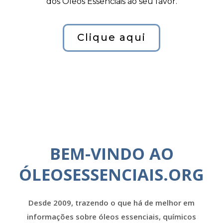
dos Óleos Essenciais ao seu favor.
Clique aqui
BEM-VINDO AO
ÓLEOSESSENCIAIS.ORG
Desde 2009, trazendo o que há de melhor em
informações sobre óleos essenciais, químicos