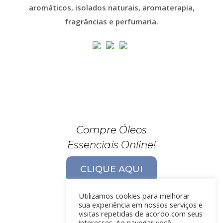
aromáticos, isolados naturais, aromaterapia,
fragrâncias e perfumaria.
Compre Óleos
Essenciais Online!
CLIQUE AQUI
Utilizamos cookies para melhorar
sua experiência em nossos serviços e
visitas repetidas de acordo com seus
interesses. Ao navegar você