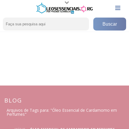
BLOG
Arquivos de Tags para: "Óleo Essencial de Cardamomo em
Perfumes"