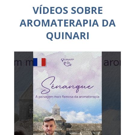
VÍDEOS SOBRE
AROMATERAPIA DA
QUINARI