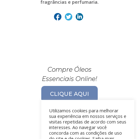
fragrâncias e perfumaria.
Compre Óleos
Essenciais Online!
CLIQUE AQUI
Utilizamos cookies para melhorar
sua experiência em nossos serviços e
visitas repetidas de acordo com seus
interesses. Ao navegar você
concorda com as condições de uso
do site e de cookies. Saiba mais