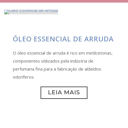
ÓLEO ESSENCIAL DE ARRUDA
O óleo essencial de arruda é rico em metilcetonas,
componentes utilizados pela indústria de
perfumaria fina para a fabricação de aldeídos
odoríferos.
LEIA MAIS