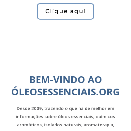
Clique aqui
BEM-VINDO AO
ÓLEOSESSENCIAIS.ORG
Desde 2009, trazendo o que há de melhor em
informações sobre óleos essenciais, químicos
aromáticos, isolados naturais, aromaterapia,