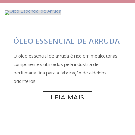
ÓLEO ESSENCIAL DE ARRUDA
O óleo essencial de arruda é rico em metilcetonas,
componentes utilizados pela indústria de
perfumaria fina para a fabricação de aldeídos
odoríferos.
LEIA MAIS