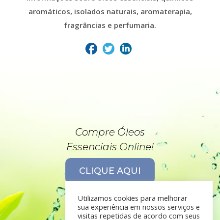
aromáticos, isolados naturais, aromaterapia,
fragrâncias e perfumaria.
Compre Óleos
Essenciais Online!
CLIQUE AQUI
Utilizamos cookies para melhorar
sua experiência em nossos serviços e
visitas repetidas de acordo com seus