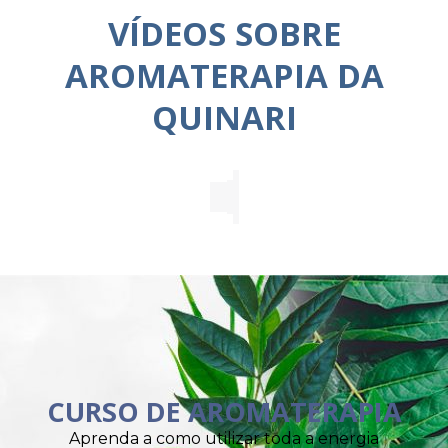
VÍDEOS SOBRE
AROMATERAPIA DA
QUINARI
CURSO DE AROMATERAPIA
Aprenda a como utilizar toda a energia