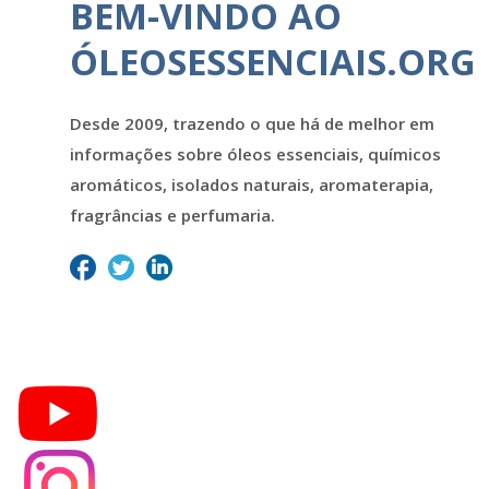
BEM-VINDO AO
ÓLEOSESSENCIAIS.ORG
Desde 2009, trazendo o que há de melhor em
informações sobre óleos essenciais, químicos
aromáticos, isolados naturais, aromaterapia,
fragrâncias e perfumaria.