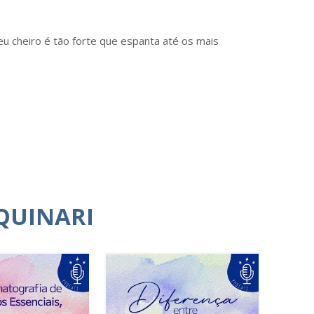
eu cheiro é tão forte que espanta até os mais
QUINARI