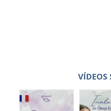
VÍDEOS