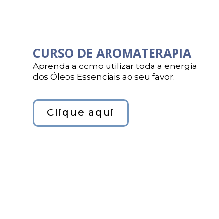
CURSO DE AROMATERAPIA
Aprenda a como utilizar toda a energia
dos Óleos Essenciais ao seu favor.
Clique aqui