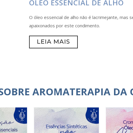
ÓLEO ESSENCIAL DE ALHO
O óleo essencial de alho não é lacrimejante, mas s
apaixonados por este condimento.
LEIA MAIS
 SOBRE AROMATERAPIA DA 