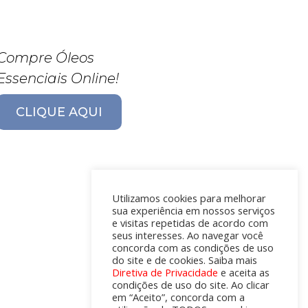
Compre Óleos
Essenciais Online!
CLIQUE AQUI
Utilizamos cookies para melhorar
sua experiência em nossos serviços
e visitas repetidas de acordo com
seus interesses. Ao navegar você
concorda com as condições de uso
do site e de cookies. Saiba mais
Diretiva de Privacidade
e aceita as
condições de uso do site. Ao clicar
em “Aceito”, concorda com a