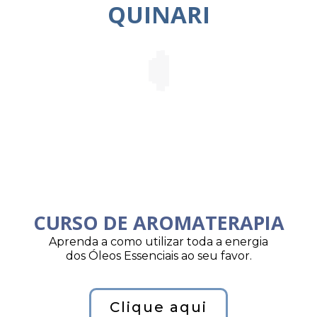
QUINARI
CURSO DE AROMATERAPIA
Aprenda a como utilizar toda a energia
dos Óleos Essenciais ao seu favor.
Clique aqui