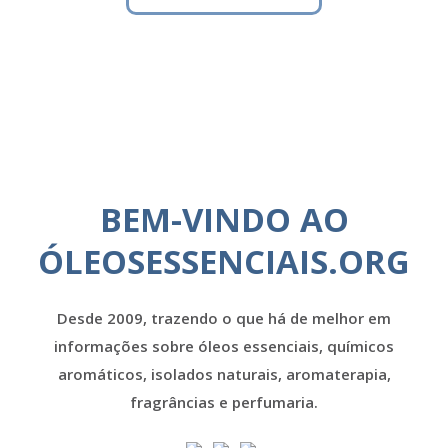
BEM-VINDO AO
ÓLEOSESSENCIAIS.ORG
Desde 2009, trazendo o que há de melhor em
informações sobre óleos essenciais, químicos
aromáticos, isolados naturais, aromaterapia,
fragrâncias e perfumaria.