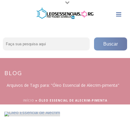
BLOG
Arquivos de Tags para: "Óleo Essencial de Alecrim-pimenta"
INÍCIO
»
ÓLEO ESSENCIAL DE ALECRIM-PIMENTA