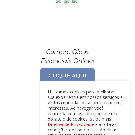
Compre Óleos
Essenciais Online!
CLIQUE AQUI
Utilizamos cookies para melhorar
sua experiência em nossos serviços e
visitas repetidas de acordo com seus
interesses. Ao navegar você
concorda com as condições de uso
do site e de cookies. Saiba mais
Diretiva de Privacidade
e aceita as
condições de uso do site. Ao clicar