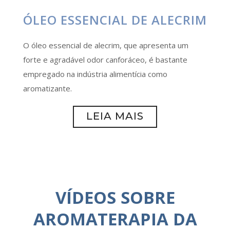
ÓLEO ESSENCIAL DE ALECRIM
O óleo essencial de alecrim, que apresenta um
forte e agradável odor canforáceo, é bastante
empregado na indústria alimentícia como
aromatizante.
LEIA MAIS
VÍDEOS SOBRE
AROMATERAPIA DA