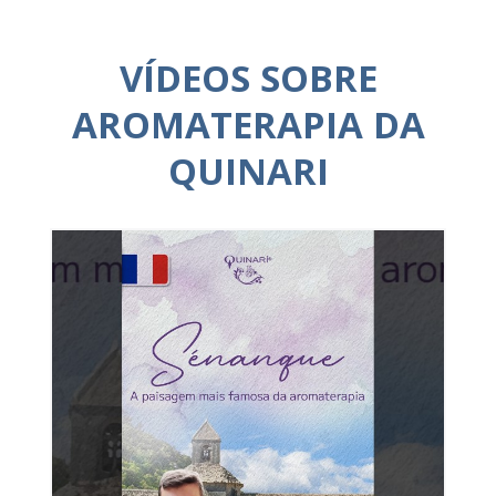
VÍDEOS SOBRE
AROMATERAPIA DA
QUINARI