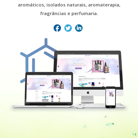
aromáticos, isolados naturais, aromaterapia,
fragrâncias e perfumaria.