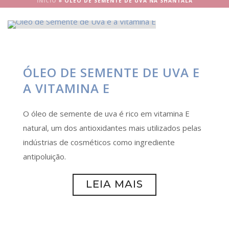
INÍCIO
»
ÓLEO DE SEMENTE DE UVA NA SHANTALA
ÓLEO DE SEMENTE DE UVA E
A VITAMINA E
O óleo de semente de uva é rico em vitamina E
natural, um dos antioxidantes mais utilizados pelas
indústrias de cosméticos como ingrediente
antipoluição.
LEIA MAIS