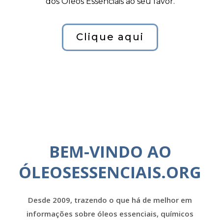
dos Óleos Essenciais ao seu favor.
Clique aqui
BEM-VINDO AO
ÓLEOSESSENCIAIS.ORG
Desde 2009, trazendo o que há de melhor em
informações sobre óleos essenciais, químicos