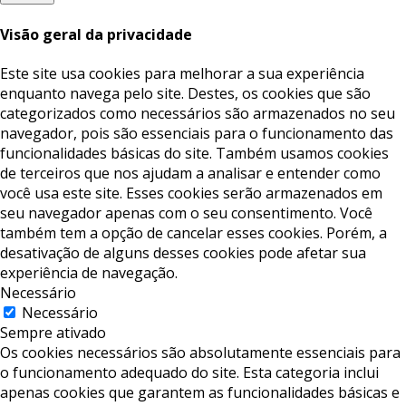
Visão geral da privacidade
Este site usa cookies para melhorar a sua experiência
enquanto navega pelo site. Destes, os cookies que são
categorizados como necessários são armazenados no seu
navegador, pois são essenciais para o funcionamento das
funcionalidades básicas do site. Também usamos cookies
de terceiros que nos ajudam a analisar e entender como
você usa este site. Esses cookies serão armazenados em
seu navegador apenas com o seu consentimento. Você
também tem a opção de cancelar esses cookies. Porém, a
desativação de alguns desses cookies pode afetar sua
experiência de navegação.
Necessário
Necessário
Sempre ativado
Os cookies necessários são absolutamente essenciais para
o funcionamento adequado do site. Esta categoria inclui
apenas cookies que garantem as funcionalidades básicas e