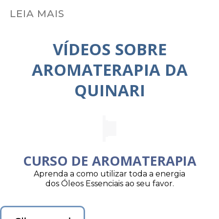
LEIA MAIS
VÍDEOS SOBRE
AROMATERAPIA DA
QUINARI
CURSO DE AROMATERAPIA
Aprenda a como utilizar toda a energia
dos Óleos Essenciais ao seu favor.