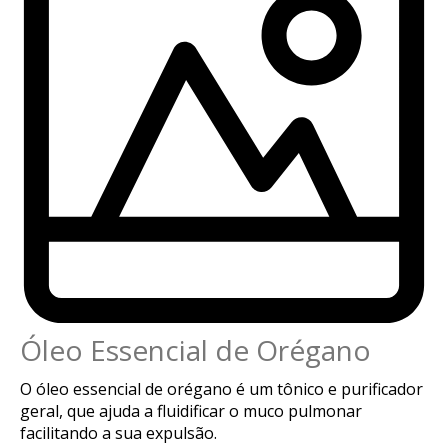
Óleo Essencial de Orégano
O óleo essencial de orégano é um tônico e purificador
geral, que ajuda a fluidificar o muco pulmonar
facilitando a sua expulsão.