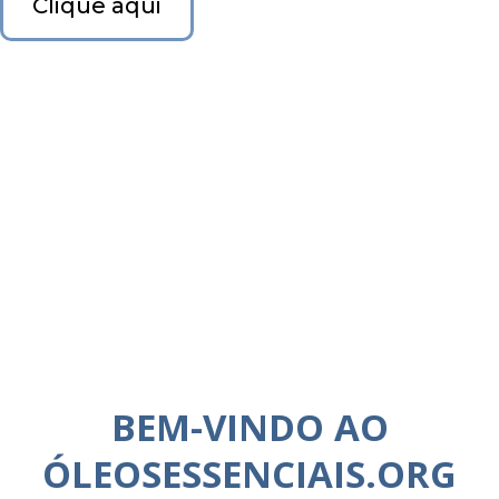
Clique aqui
BEM-VINDO AO
ÓLEOSESSENCIAIS.ORG