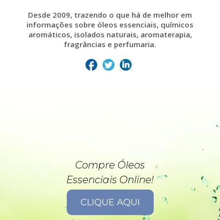
Desde 2009, trazendo o que há de melhor em
informações sobre óleos essenciais, químicos
aromáticos, isolados naturais, aromaterapia,
fragrâncias e perfumaria.
Compre Óleos
Essenciais Online!
CLIQUE AQUI