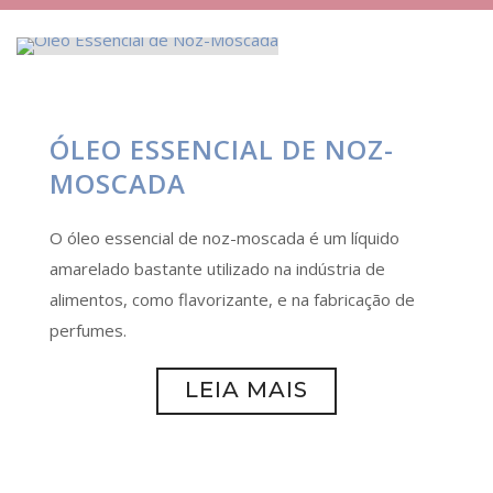
ÓLEO ESSENCIAL DE NOZ-
MOSCADA
O óleo essencial de noz-moscada é um líquido
amarelado bastante utilizado na indústria de
alimentos, como flavorizante, e na fabricação de
perfumes.
LEIA MAIS