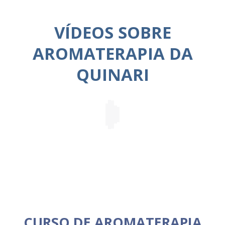
VÍDEOS SOBRE
AROMATERAPIA DA
QUINARI
CURSO DE AROMATERAPIA