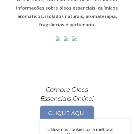
informações sobre óleos essenciais, químicos
aromáticos, isolados naturais, aromaterapia,
fragrâncias e perfumaria.
Compre Óleos
Essenciais Online!
CLIQUE AQUI
Utilizamos cookies para melhorar