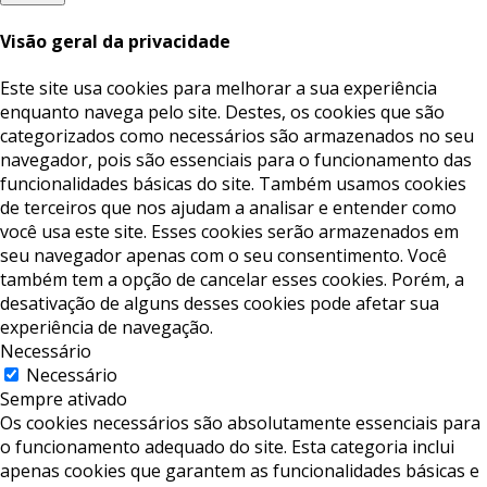
Visão geral da privacidade
Este site usa cookies para melhorar a sua experiência
enquanto navega pelo site. Destes, os cookies que são
categorizados como necessários são armazenados no seu
navegador, pois são essenciais para o funcionamento das
funcionalidades básicas do site. Também usamos cookies
de terceiros que nos ajudam a analisar e entender como
você usa este site. Esses cookies serão armazenados em
seu navegador apenas com o seu consentimento. Você
também tem a opção de cancelar esses cookies. Porém, a
desativação de alguns desses cookies pode afetar sua
experiência de navegação.
Necessário
Necessário
Sempre ativado
Os cookies necessários são absolutamente essenciais para
o funcionamento adequado do site. Esta categoria inclui
apenas cookies que garantem as funcionalidades básicas e