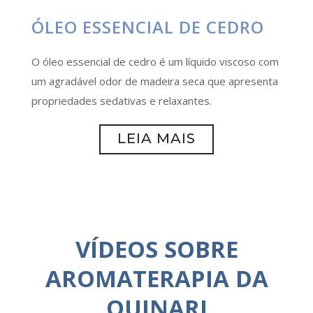
ÓLEO ESSENCIAL DE CEDRO
O óleo essencial de cedro é um líquido viscoso com
um agradável odor de madeira seca que apresenta
propriedades sedativas e relaxantes.
LEIA MAIS
VÍDEOS SOBRE
AROMATERAPIA DA
QUINARI