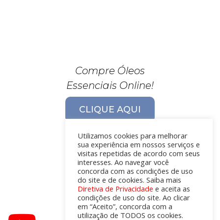
Compre Óleos
Essenciais Online!
CLIQUE AQUI
Utilizamos cookies para melhorar
sua experiência em nossos serviços e
visitas repetidas de acordo com seus
interesses. Ao navegar você
concorda com as condições de uso
do site e de cookies. Saiba mais
Diretiva de Privacidade
e aceita as
condições de uso do site. Ao clicar
em “Aceito”, concorda com a
utilização de TODOS os cookies.