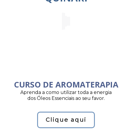
CURSO DE AROMATERAPIA
Aprenda a como utilizar toda a energia
dos Óleos Essenciais ao seu favor.
Clique aqui