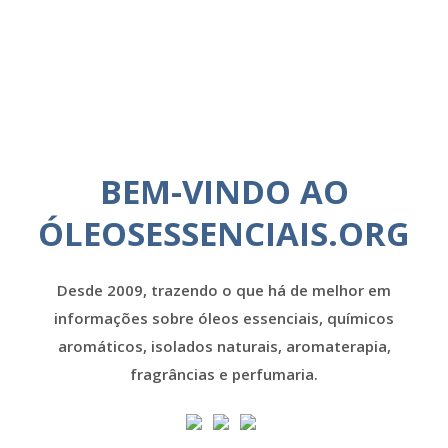
BEM-VINDO AO
ÓLEOSESSENCIAIS.ORG
Desde 2009, trazendo o que há de melhor em
informações sobre óleos essenciais, químicos
aromáticos, isolados naturais, aromaterapia,
fragrâncias e perfumaria.