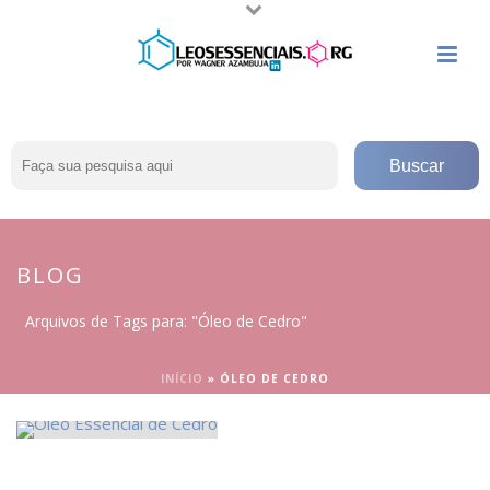
BLOG
Arquivos de Tags para: "Óleo de Cedro"
INÍCIO
»
ÓLEO DE CEDRO