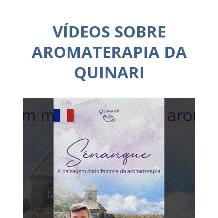
VÍDEOS SOBRE
AROMATERAPIA DA
QUINARI