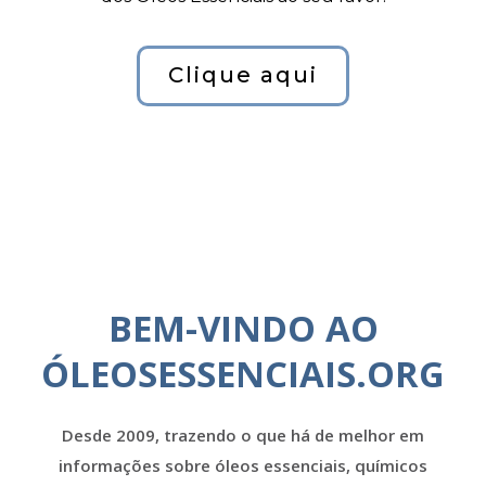
Clique aqui
BEM-VINDO AO
ÓLEOSESSENCIAIS.ORG
Desde 2009, trazendo o que há de melhor em
informações sobre óleos essenciais, químicos