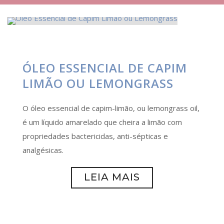
ÓLEO ESSENCIAL DE CAPIM
LIMÃO OU LEMONGRASS
O óleo essencial de capim-limão, ou lemongrass oil,
é um líquido amarelado que cheira a limão com
propriedades bactericidas, anti-sépticas e
analgésicas.
LEIA MAIS