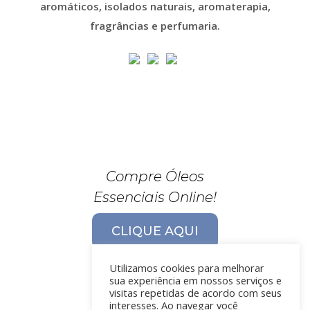
aromáticos, isolados naturais, aromaterapia,
fragrâncias e perfumaria.
Compre Óleos
Essenciais Online!
CLIQUE AQUI
Utilizamos cookies para melhorar
sua experiência em nossos serviços e
visitas repetidas de acordo com seus
interesses. Ao navegar você