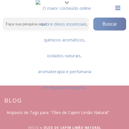
BLOG
Arquivos de Tags para: "Óleo de Capim Limão Natural"
INÍCIO
»
ÓLEO DE CAPIM LIMÃO NATURAL