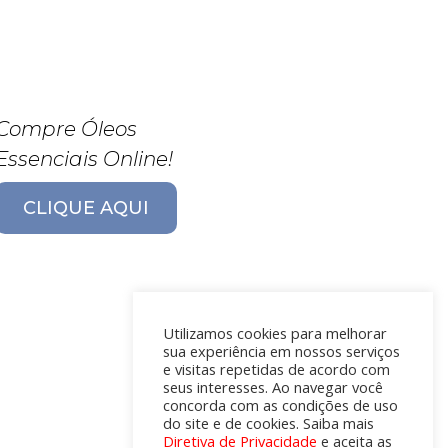
Compre Óleos
Essenciais Online!
CLIQUE AQUI
Utilizamos cookies para melhorar
sua experiência em nossos serviços
e visitas repetidas de acordo com
seus interesses. Ao navegar você
concorda com as condições de uso
do site e de cookies. Saiba mais
Diretiva de Privacidade
e aceita as