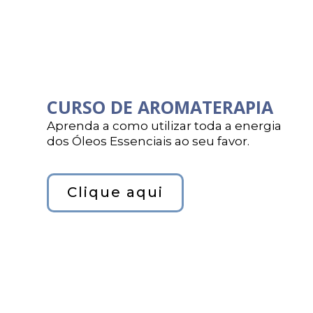
CURSO DE AROMATERAPIA
Aprenda a como utilizar toda a energia
dos Óleos Essenciais ao seu favor.
Clique aqui