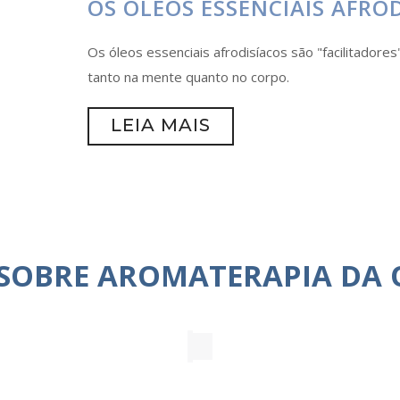
OS ÓLEOS ESSENCIAIS AFRO
Os óleos essenciais afrodisíacos são "facilitadore
tanto na mente quanto no corpo.
LEIA MAIS
 SOBRE AROMATERAPIA DA 