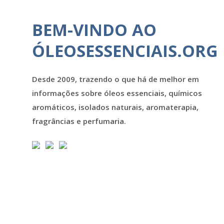
BEM-VINDO AO
ÓLEOSESSENCIAIS.ORG
Desde 2009, trazendo o que há de melhor em
informações sobre óleos essenciais, químicos
aromáticos, isolados naturais, aromaterapia,
fragrâncias e perfumaria.