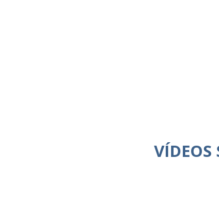
VÍDEOS