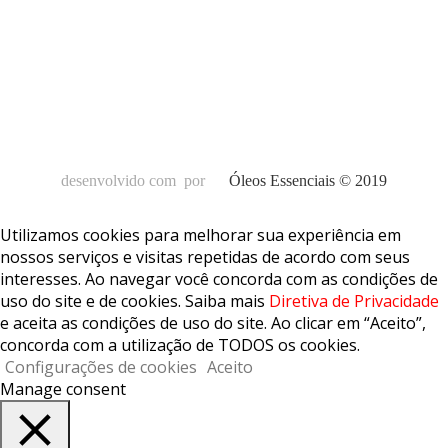
desenvolvido com
por
Óleos Essenciais © 2019
Utilizamos cookies para melhorar sua experiência em
nossos serviços e visitas repetidas de acordo com seus
interesses. Ao navegar você concorda com as condições de
uso do site e de cookies. Saiba mais
Diretiva de Privacidade
e aceita as condições de uso do site. Ao clicar em “Aceito”,
concorda com a utilização de TODOS os cookies.
Configurações de cookies
Aceito
Manage consent