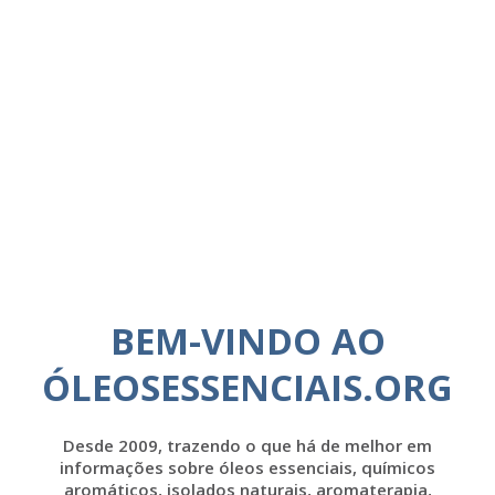
BEM-VINDO AO
ÓLEOSESSENCIAIS.ORG
Desde 2009, trazendo o que há de melhor em
informações sobre óleos essenciais, químicos
aromáticos, isolados naturais, aromaterapia,