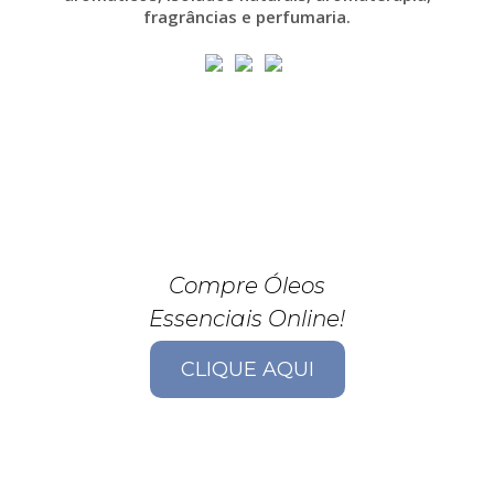
fragrâncias e perfumaria.
Compre Óleos
Essenciais Online!
CLIQUE AQUI