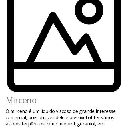
Mirceno
O mirceno é um líquido viscoso de grande interesse
comercial, pois através dele é possível obter vários
álcoois terpênicos, como mentol, geraniol, etc.