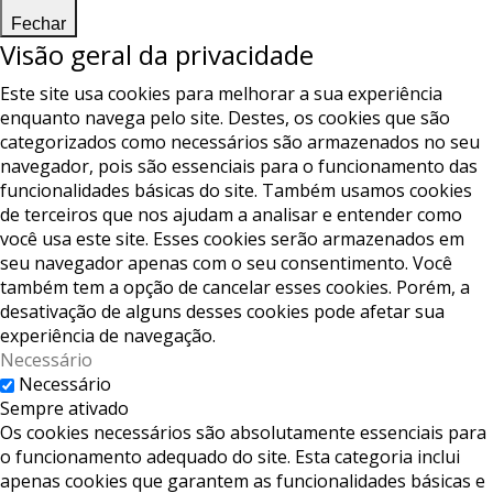
Fechar
Visão geral da privacidade
Este site usa cookies para melhorar a sua experiência
enquanto navega pelo site. Destes, os cookies que são
categorizados como necessários são armazenados no seu
navegador, pois são essenciais para o funcionamento das
funcionalidades básicas do site. Também usamos cookies
de terceiros que nos ajudam a analisar e entender como
você usa este site. Esses cookies serão armazenados em
seu navegador apenas com o seu consentimento. Você
também tem a opção de cancelar esses cookies. Porém, a
desativação de alguns desses cookies pode afetar sua
experiência de navegação.
Necessário
Necessário
Sempre ativado
Os cookies necessários são absolutamente essenciais para
o funcionamento adequado do site. Esta categoria inclui
apenas cookies que garantem as funcionalidades básicas e