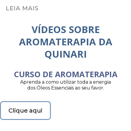
LEIA MAIS
VÍDEOS SOBRE
AROMATERAPIA DA
QUINARI
CURSO DE AROMATERAPIA
Aprenda a como utilizar toda a energia
dos Óleos Essenciais ao seu favor.
Clique aqui