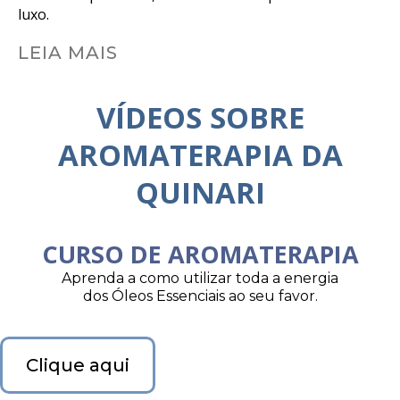
luxo.
LEIA MAIS
VÍDEOS SOBRE
AROMATERAPIA DA
QUINARI
CURSO DE AROMATERAPIA
Aprenda a como utilizar toda a energia
dos Óleos Essenciais ao seu favor.
Clique aqui