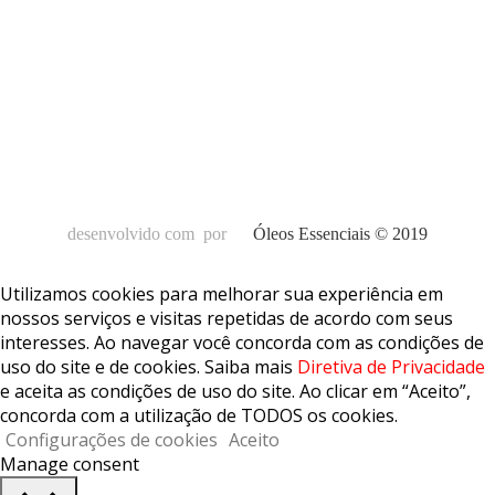
desenvolvido com
por
Óleos Essenciais © 2019
Utilizamos cookies para melhorar sua experiência em
nossos serviços e visitas repetidas de acordo com seus
interesses. Ao navegar você concorda com as condições de
uso do site e de cookies. Saiba mais
Diretiva de Privacidade
e aceita as condições de uso do site. Ao clicar em “Aceito”,
concorda com a utilização de TODOS os cookies.
Configurações de cookies
Aceito
Manage consent