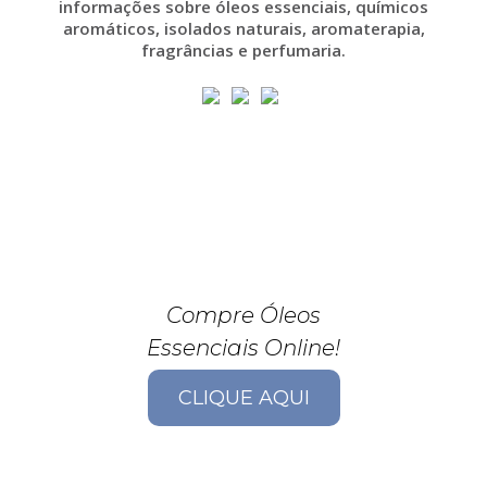
informações sobre óleos essenciais, químicos
aromáticos, isolados naturais, aromaterapia,
fragrâncias e perfumaria.
Compre Óleos
Essenciais Online!
CLIQUE AQUI