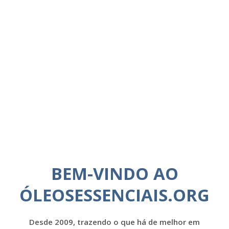
BEM-VINDO AO
ÓLEOSESSENCIAIS.ORG
Desde 2009, trazendo o que há de melhor em