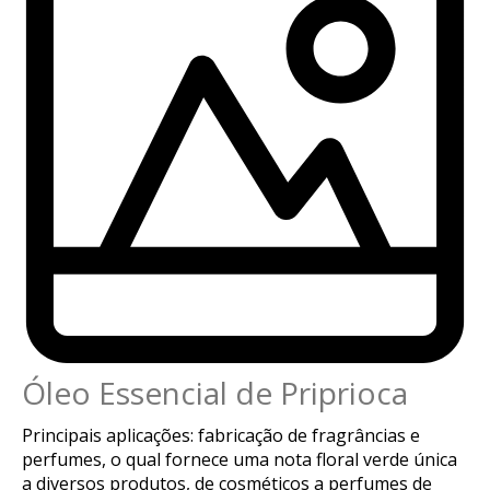
Óleo Essencial de Priprioca
Principais aplicações: fabricação de fragrâncias e
perfumes, o qual fornece uma nota floral verde única
a diversos produtos, de cosméticos a perfumes de