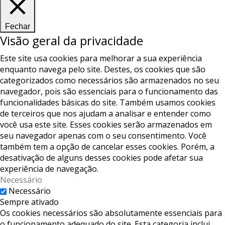
Fechar
Visão geral da privacidade
Este site usa cookies para melhorar a sua experiência
enquanto navega pelo site. Destes, os cookies que são
categorizados como necessários são armazenados no seu
navegador, pois são essenciais para o funcionamento das
funcionalidades básicas do site. Também usamos cookies
de terceiros que nos ajudam a analisar e entender como
você usa este site. Esses cookies serão armazenados em
seu navegador apenas com o seu consentimento. Você
também tem a opção de cancelar esses cookies. Porém, a
desativação de alguns desses cookies pode afetar sua
experiência de navegação.
Necessário
Necessário
Sempre ativado
Os cookies necessários são absolutamente essenciais para
o funcionamento adequado do site. Esta categoria inclui