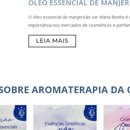
ÓLEO ESSENCIAL DE MANJER
O óleo essencial de manjericão var Maria Bonita é 
importância nos mercados de cosméticos e perfum
LEIA MAIS
 SOBRE AROMATERAPIA DA 