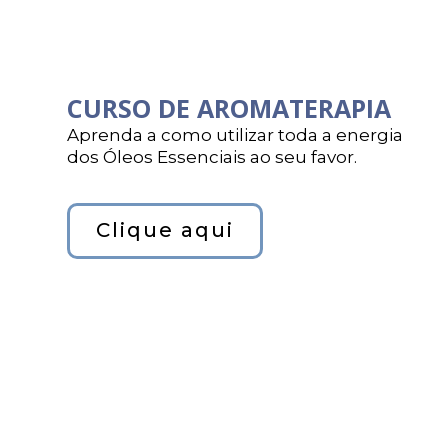
CURSO DE AROMATERAPIA
Aprenda a como utilizar toda a energia
dos Óleos Essenciais ao seu favor.
Clique aqui