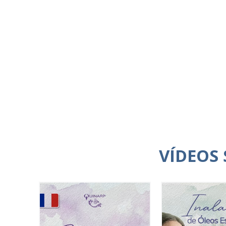
VÍDEOS