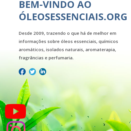
BEM-VINDO AO
ÓLEOSESSENCIAIS.ORG
Desde 2009, trazendo o que há de melhor em
informações sobre óleos essenciais, químicos
aromáticos, isolados naturais, aromaterapia,
fragrâncias e perfumaria.