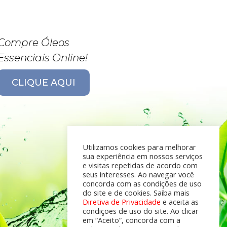
Compre Óleos
Essenciais Online!
CLIQUE AQUI
Utilizamos cookies para melhorar
sua experiência em nossos serviços
e visitas repetidas de acordo com
seus interesses. Ao navegar você
concorda com as condições de uso
do site e de cookies. Saiba mais
Diretiva de Privacidade
e aceita as
condições de uso do site. Ao clicar
em “Aceito”, concorda com a