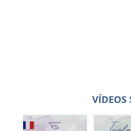
VÍDEOS