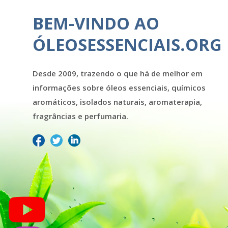
BEM-VINDO AO
ÓLEOSESSENCIAIS.ORG
Desde 2009, trazendo o que há de melhor em
informações sobre óleos essenciais, químicos
aromáticos, isolados naturais, aromaterapia,
fragrâncias e perfumaria.