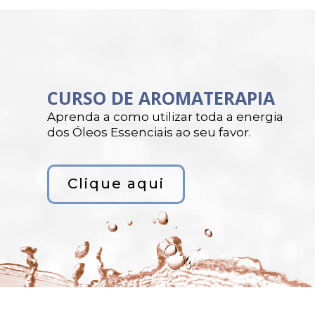
CURSO DE AROMATERAPIA
Aprenda a como utilizar toda a energia
dos Óleos Essenciais ao seu favor.
Clique aqui