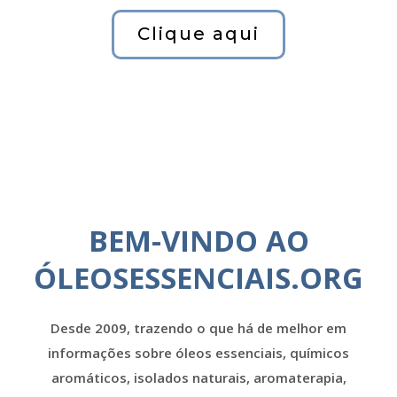
Clique aqui
BEM-VINDO AO
ÓLEOSESSENCIAIS.ORG
Desde 2009, trazendo o que há de melhor em
informações sobre óleos essenciais, químicos
aromáticos, isolados naturais, aromaterapia,