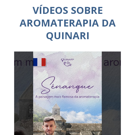
VÍDEOS SOBRE
AROMATERAPIA DA
QUINARI