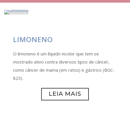
LIMONENO
O limoneno é um líquido incolor que tem se
mostrado ativo contra diversos tipos de câncer,
como câncer de mama (em ratos) e gástrico (BGC-
823).
LEIA MAIS