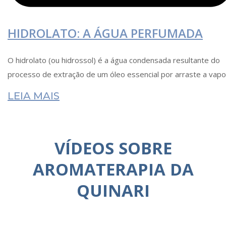
HIDROLATO: A ÁGUA PERFUMADA
O hidrolato (ou hidrossol) é a água condensada resultante do
processo de extração de um óleo essencial por arraste a vapo
LEIA MAIS
VÍDEOS SOBRE
AROMATERAPIA DA
QUINARI