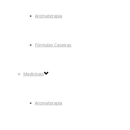
Aromaterapia
Fórmulas Caseiras
Medicinais
Aromaterapia