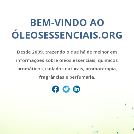
BEM-VINDO AO
ÓLEOSESSENCIAIS.ORG
Desde 2009, trazendo o que há de melhor em
informações sobre óleos essenciais, químicos
aromáticos, isolados naturais, aromaterapia,
fragrâncias e perfumaria.