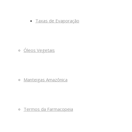
Taxas de Evaporação
Óleos Vegetais
Manteigas Amazônica
Termos da Farmacopeia