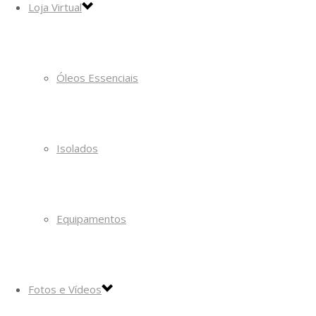
Loja Virtual
Óleos Essenciais
Isolados
Equipamentos
Fotos e Vídeos