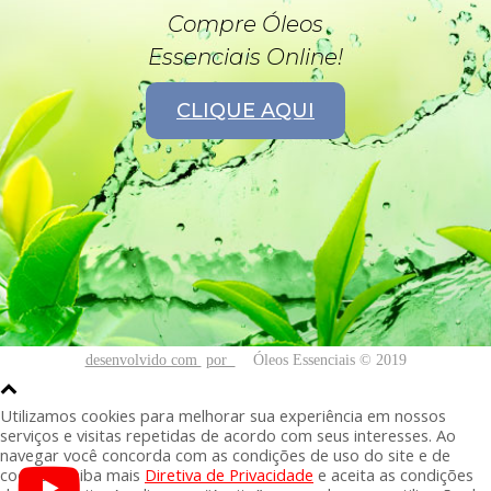
Compre Óleos
Essenciais Online!
CLIQUE AQUI
desenvolvido com
por
Óleos Essenciais © 2019
Utilizamos cookies para melhorar sua experiência em nossos
serviços e visitas repetidas de acordo com seus interesses. Ao
navegar você concorda com as condições de uso do site e de
cookies. Saiba mais
Diretiva de Privacidade
e aceita as condições