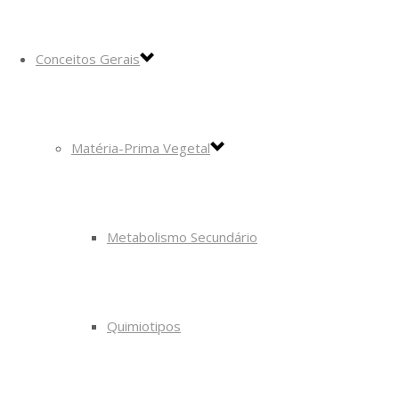
Conceitos Gerais
Matéria-Prima Vegetal
Metabolismo Secundário
Quimiotipos