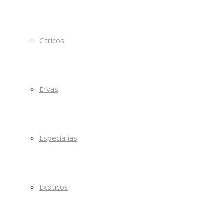
Cítricos
Ervas
Especiarias
Exóticos