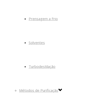
Prensagem a Frio
Solventes
Turbodestilação
Métodos de Purificação