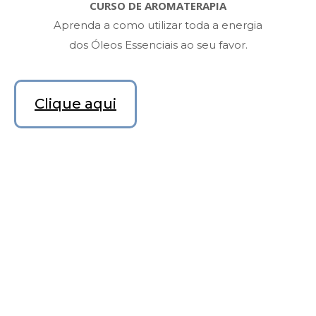
CURSO DE AROMATERAPIA
Aprenda a como utilizar toda a energia
dos Óleos Essenciais ao seu favor.
Clique aqui