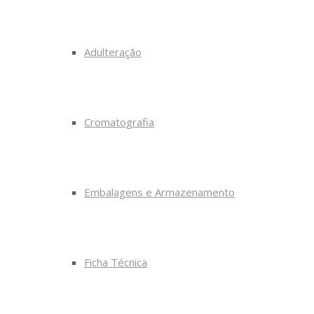
Adulteração
Cromatografia
Embalagens e Armazenamento
Ficha Técnica