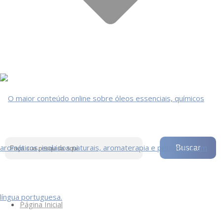
Página Inicial