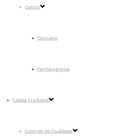
Outros
Glossário
Farmacognosia
Cadeia Produtiva
Controle de Qualidade