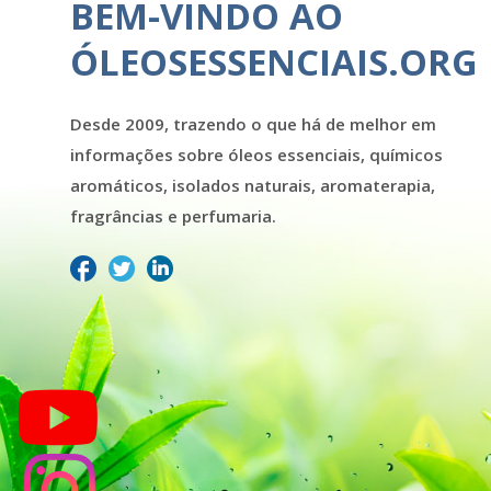
BEM-VINDO AO
ÓLEOSESSENCIAIS.ORG
Desde 2009, trazendo o que há de melhor em
informações sobre óleos essenciais, químicos
aromáticos, isolados naturais, aromaterapia,
fragrâncias e perfumaria.