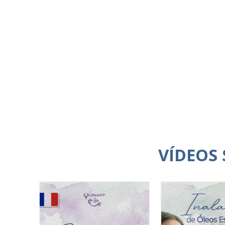
VÍDEOS