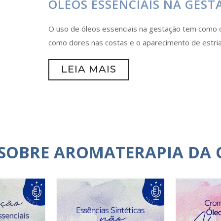
ÓLEOS ESSENCIAIS NA GEST
O uso de óleos essenciais na gestação tem como ob
como dores nas costas e o aparecimento de estria
LEIA MAIS
 SOBRE AROMATERAPIA DA 