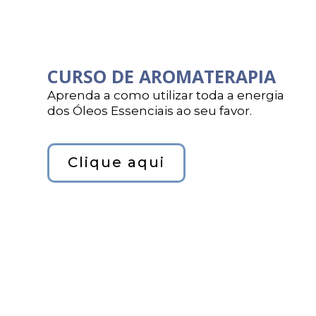
CURSO DE AROMATERAPIA
Aprenda a como utilizar toda a energia
dos Óleos Essenciais ao seu favor.
Clique aqui