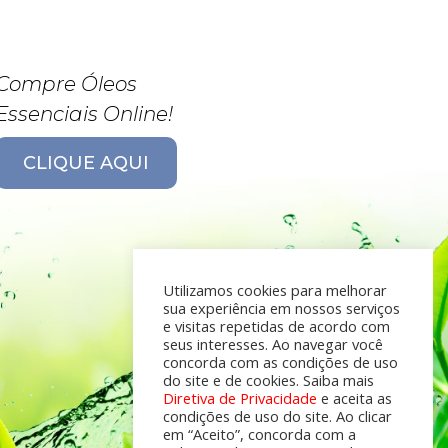
Compre Óleos
Essenciais Online!
CLIQUE AQUI
Utilizamos cookies para melhorar
sua experiência em nossos serviços
e visitas repetidas de acordo com
seus interesses. Ao navegar você
concorda com as condições de uso
do site e de cookies. Saiba mais
Diretiva de Privacidade
e aceita as
condições de uso do site. Ao clicar
em “Aceito”, concorda com a