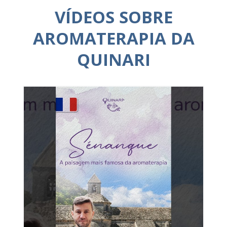
VÍDEOS SOBRE
AROMATERAPIA DA
QUINARI