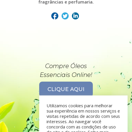
fragrâncias e perfumaria.
Compre Óleos
Essenciais Online!
CLIQUE AQUI
Utilizamos cookies para melhorar
sua experiência em nossos serviços e
visitas repetidas de acordo com seus
interesses. Ao navegar você
concorda com as condições de uso