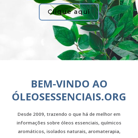
Clique aqui
BEM-VINDO AO
ÓLEOSESSENCIAIS.ORG
Desde 2009, trazendo o que há de melhor em
informações sobre óleos essenciais, químicos
aromáticos, isolados naturais, aromaterapia,