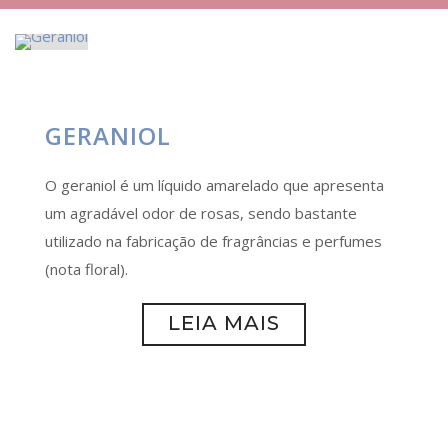
GERANIOL
O geraniol é um líquido amarelado que apresenta
um agradável odor de rosas, sendo bastante
utilizado na fabricação de fragrâncias e perfumes
(nota floral).
LEIA MAIS