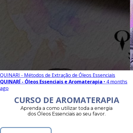
QUINARI - Métodos de Extração de Óleos Essenciais
QUINARÍ - Óleos Essenciais e Aromaterapia
• 4 months
ago
CURSO DE AROMATERAPIA
Aprenda a como utilizar toda a energia
dos Óleos Essenciais ao seu favor.