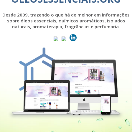
Desde 2009, trazendo o que há de melhor em informações
sobre óleos essenciais, químicos aromáticos, isolados
naturais, aromaterapia, fragrâncias e perfumaria.