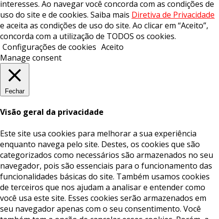
interesses. Ao navegar você concorda com as condições de
uso do site e de cookies. Saiba mais
Diretiva de Privacidade
e aceita as condições de uso do site. Ao clicar em “Aceito”,
concorda com a utilização de TODOS os cookies.
Configurações de cookies
Aceito
Manage consent
Fechar
Visão geral da privacidade
Este site usa cookies para melhorar a sua experiência
enquanto navega pelo site. Destes, os cookies que são
categorizados como necessários são armazenados no seu
navegador, pois são essenciais para o funcionamento das
funcionalidades básicas do site. Também usamos cookies
de terceiros que nos ajudam a analisar e entender como
você usa este site. Esses cookies serão armazenados em
seu navegador apenas com o seu consentimento. Você