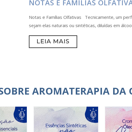
NOTAS E FAMÍLIAS OLFATIV
Notas e Famílias Olfativas Tecnicamente, um per
sejam elas naturais ou sintéticas, diluídas em álcoo
LEIA MAIS
 SOBRE AROMATERAPIA DA 