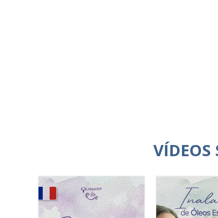
VÍDEOS