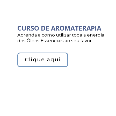
CURSO DE AROMATERAPIA
Aprenda a como utilizar toda a energia
dos Óleos Essenciais ao seu favor.
Clique aqui