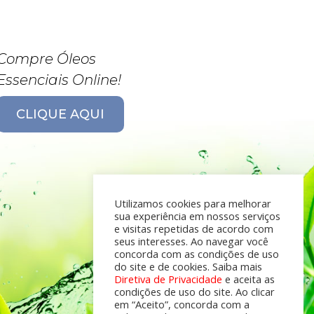
Compre Óleos
Essenciais Online!
CLIQUE AQUI
Utilizamos cookies para melhorar
sua experiência em nossos serviços
e visitas repetidas de acordo com
seus interesses. Ao navegar você
concorda com as condições de uso
do site e de cookies. Saiba mais
Diretiva de Privacidade
e aceita as
condições de uso do site. Ao clicar
em “Aceito”, concorda com a