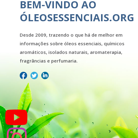
BEM-VINDO AO
ÓLEOSESSENCIAIS.ORG
Desde 2009, trazendo o que há de melhor em
informações sobre óleos essenciais, químicos
aromáticos, isolados naturais, aromaterapia,
fragrâncias e perfumaria.