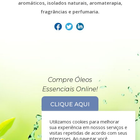
aromáticos, isolados naturais, aromaterapia,
fragrâncias e perfumaria.
Compre Óleos
Essenciais Online!
CLIQUE AQUI
Utilizamos cookies para melhorar
sua experiência em nossos serviços e
visitas repetidas de acordo com seus
interesses. Ao navegar você