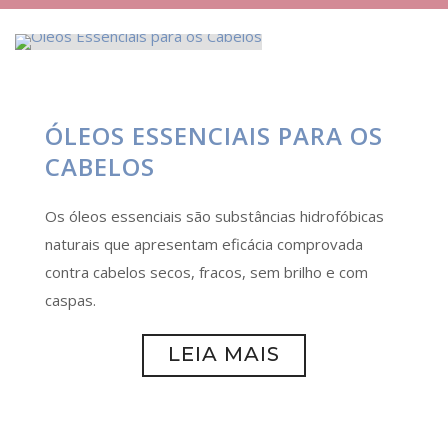
ÓLEOS ESSENCIAIS PARA OS
CABELOS
Os óleos essenciais são substâncias hidrofóbicas
naturais que apresentam eficácia comprovada
contra cabelos secos, fracos, sem brilho e com
caspas.
LEIA MAIS