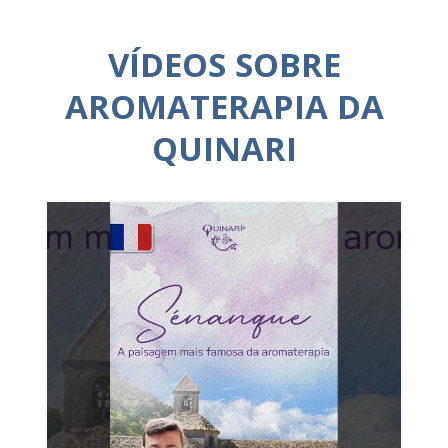
VÍDEOS SOBRE
AROMATERAPIA DA
QUINARI