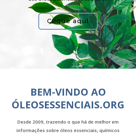
Clique aqui
BEM-VINDO AO
ÓLEOSESSENCIAIS.ORG
Desde 2009, trazendo o que há de melhor em
informações sobre óleos essenciais, químicos