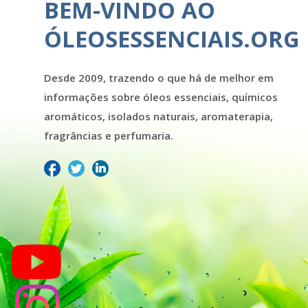
BEM-VINDO AO
ÓLEOSESSENCIAIS.ORG
Desde 2009, trazendo o que há de melhor em
informações sobre óleos essenciais, químicos
aromáticos, isolados naturais, aromaterapia,
fragrâncias e perfumaria.