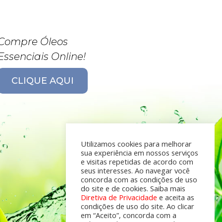
Compre Óleos
Essenciais Online!
CLIQUE AQUI
Utilizamos cookies para melhorar
sua experiência em nossos serviços
e visitas repetidas de acordo com
seus interesses. Ao navegar você
concorda com as condições de uso
do site e de cookies. Saiba mais
Diretiva de Privacidade
e aceita as
condições de uso do site. Ao clicar
em “Aceito”, concorda com a