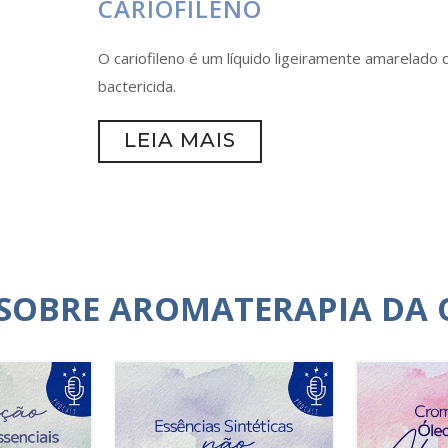
CARIOFILENO
O cariofileno é um líquido ligeiramente amarelado
bactericida.
LEIA MAIS
 SOBRE AROMATERAPIA DA 