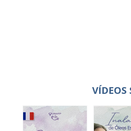
VÍDEOS