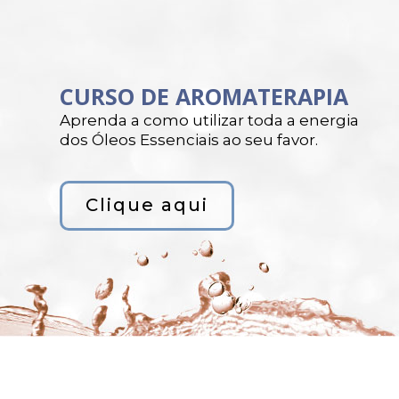
CURSO DE AROMATERAPIA
Aprenda a como utilizar toda a energia
dos Óleos Essenciais ao seu favor.
Clique aqui