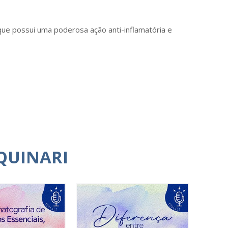
 que possui uma poderosa ação anti-inflamatória e
QUINARI