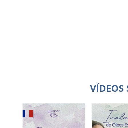
VÍDEOS