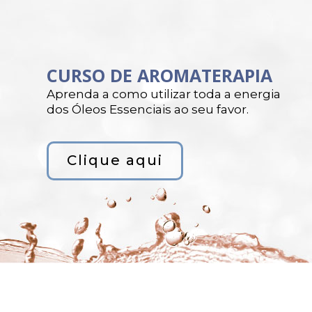
CURSO DE AROMATERAPIA
Aprenda a como utilizar toda a energia
dos Óleos Essenciais ao seu favor.
Clique aqui