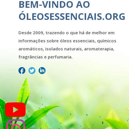
BEM-VINDO AO
ÓLEOSESSENCIAIS.ORG
Desde 2009, trazendo o que há de melhor em
informações sobre óleos essenciais, químicos
aromáticos, isolados naturais, aromaterapia,
fragrâncias e perfumaria.