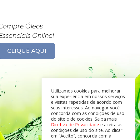
Compre Óleos
Essenciais Online!
CLIQUE AQUI
Utilizamos cookies para melhorar
sua experiência em nossos serviços
e visitas repetidas de acordo com
seus interesses. Ao navegar você
concorda com as condições de uso
do site e de cookies. Saiba mais
Diretiva de Privacidade
e aceita as
condições de uso do site. Ao clicar
em “Aceito”, concorda com a