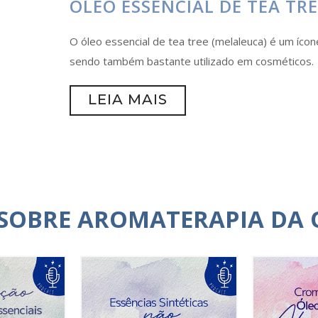
ÓLEO ESSENCIAL DE TEA TR
O óleo essencial de tea tree (melaleuca) é um ícon
sendo também bastante utilizado em cosméticos.
LEIA MAIS
 SOBRE AROMATERAPIA DA 