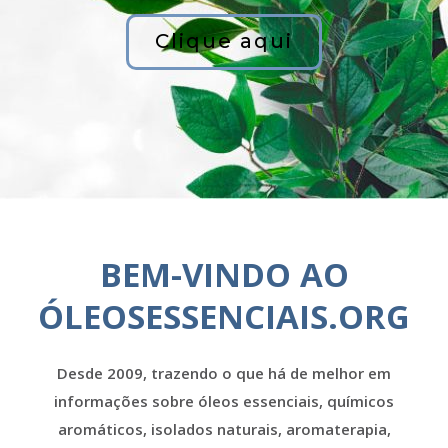
Clique aqui
BEM-VINDO AO
ÓLEOSESSENCIAIS.ORG
Desde 2009, trazendo o que há de melhor em
informações sobre óleos essenciais, químicos
aromáticos, isolados naturais, aromaterapia,