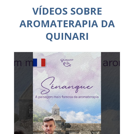
VÍDEOS SOBRE
AROMATERAPIA DA
QUINARI