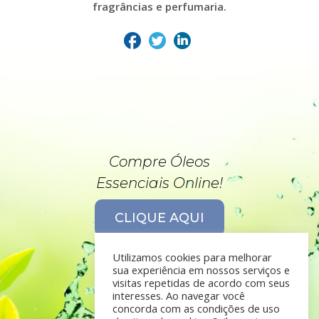
fragrâncias e perfumaria.
Compre Óleos
Essenciais Online!
CLIQUE AQUI
Utilizamos cookies para melhorar
sua experiência em nossos serviços e
visitas repetidas de acordo com seus
interesses. Ao navegar você
concorda com as condições de uso