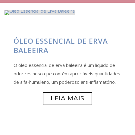
ÓLEO ESSENCIAL DE ERVA
BALEEIRA
O óleo essencial de erva baleeira é um líquido de
odor resinoso que contém apreciáveis quantidades
de alfa-humuleno, um poderoso anti-inflamatório.
LEIA MAIS