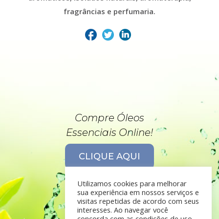
fragrâncias e perfumaria.
Compre Óleos
Essenciais Online!
CLIQUE AQUI
Utilizamos cookies para melhorar
sua experiência em nossos serviços e
visitas repetidas de acordo com seus
interesses. Ao navegar você
concorda com as condições de uso