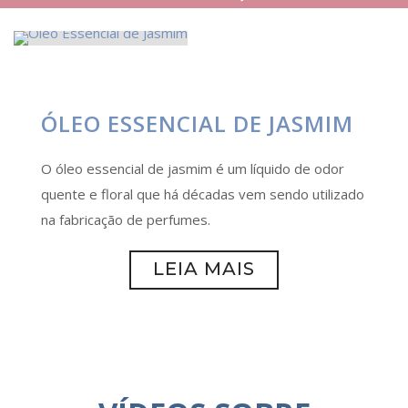
ÓLEO ESSENCIAL DE JASMIM
O óleo essencial de jasmim é um líquido de odor
quente e floral que há décadas vem sendo utilizado
na fabricação de perfumes.
LEIA MAIS