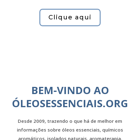
Clique aqui
BEM-VINDO AO
ÓLEOSESSENCIAIS.ORG
Desde 2009, trazendo o que há de melhor em
informações sobre óleos essenciais, químicos
aromáticos, isolados naturais, aromaterapia,