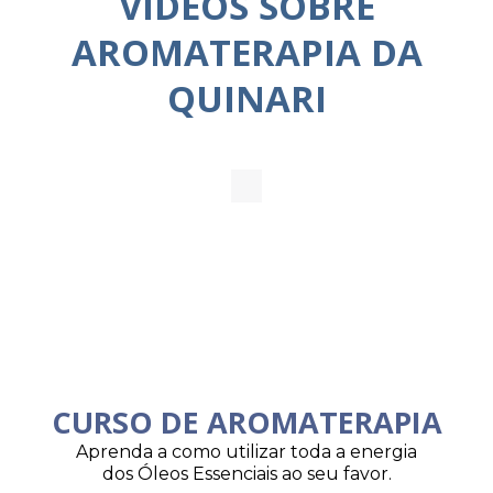
VÍDEOS SOBRE
AROMATERAPIA DA
QUINARI
CURSO DE AROMATERAPIA
Aprenda a como utilizar toda a energia
dos Óleos Essenciais ao seu favor.