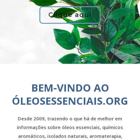
Clique aqui
BEM-VINDO AO
ÓLEOSESSENCIAIS.ORG
Desde 2009, trazendo o que há de melhor em
informações sobre óleos essenciais, químicos
aromáticos, isolados naturais, aromaterapia,