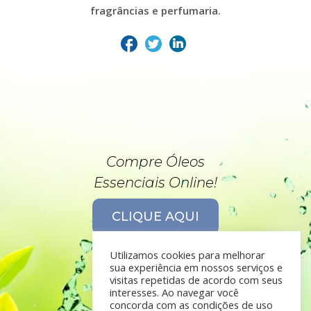
fragrâncias e perfumaria.
Compre Óleos
Essenciais Online!
CLIQUE AQUI
Utilizamos cookies para melhorar
sua experiência em nossos serviços e
visitas repetidas de acordo com seus
interesses. Ao navegar você
concorda com as condições de uso