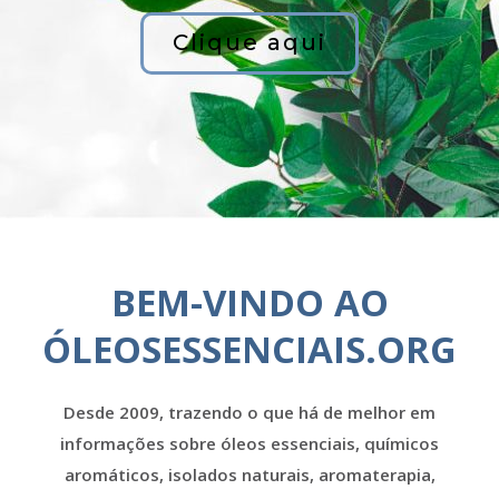
Clique aqui
BEM-VINDO AO
ÓLEOSESSENCIAIS.ORG
Desde 2009, trazendo o que há de melhor em
informações sobre óleos essenciais, químicos
aromáticos, isolados naturais, aromaterapia,