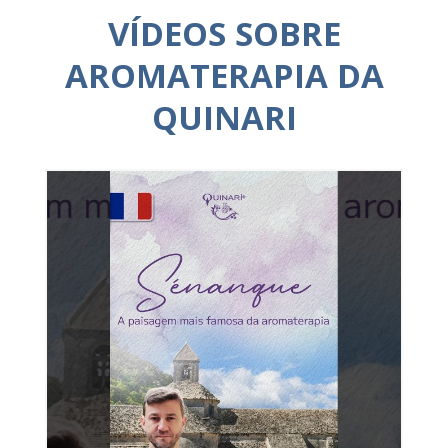
VÍDEOS SOBRE
AROMATERAPIA DA
QUINARI