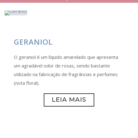
GERANIOL
O geraniol é um líquido amarelado que apresenta
um agradável odor de rosas, sendo bastante
utilizado na fabricação de fragrâncias e perfumes
(nota floral).
LEIA MAIS