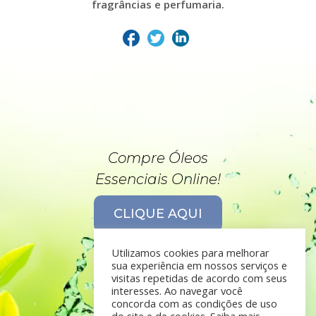
fragrâncias e perfumaria.
Compre Óleos
Essenciais Online!
CLIQUE AQUI
Utilizamos cookies para melhorar
sua experiência em nossos serviços e
visitas repetidas de acordo com seus
interesses. Ao navegar você
concorda com as condições de uso