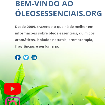
BEM-VINDO AO
ÓLEOSESSENCIAIS.ORG
Desde 2009, trazendo o que há de melhor em
informações sobre óleos essenciais, químicos
aromáticos, isolados naturais, aromaterapia,
fragrâncias e perfumaria.