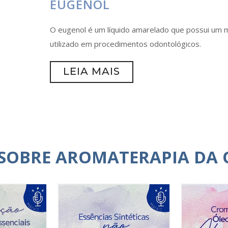
EUGENOL
O eugenol é um líquido amarelado que possui um m
utilizado em procedimentos odontológicos.
LEIA MAIS
 SOBRE AROMATERAPIA DA 