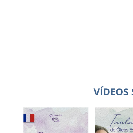
VÍDEOS