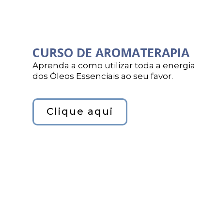
CURSO DE AROMATERAPIA
Aprenda a como utilizar toda a energia
dos Óleos Essenciais ao seu favor.
Clique aqui