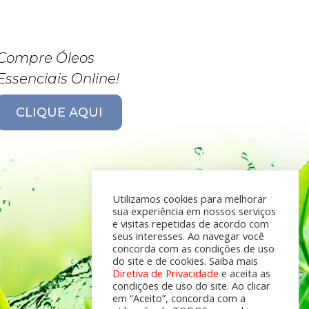
Compre Óleos
Essenciais Online!
CLIQUE AQUI
Utilizamos cookies para melhorar
sua experiência em nossos serviços
e visitas repetidas de acordo com
seus interesses. Ao navegar você
concorda com as condições de uso
do site e de cookies. Saiba mais
Diretiva de Privacidade
e aceita as
condições de uso do site. Ao clicar
em “Aceito”, concorda com a