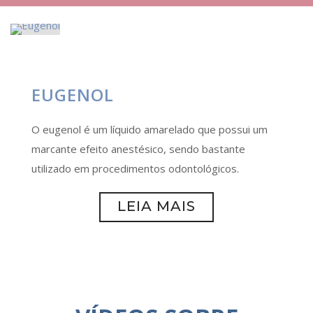
EUGENOL
O eugenol é um líquido amarelado que possui um
marcante efeito anestésico, sendo bastante
utilizado em procedimentos odontológicos.
LEIA MAIS