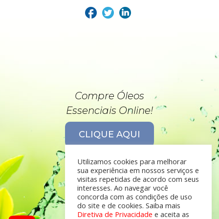
Compre Óleos
Essenciais Online!
CLIQUE AQUI
Utilizamos cookies para melhorar
sua experiência em nossos serviços e
visitas repetidas de acordo com seus
interesses. Ao navegar você
concorda com as condições de uso
do site e de cookies. Saiba mais
Diretiva de Privacidade
e aceita as