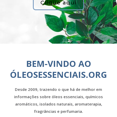
Clique aqui
BEM-VINDO AO
ÓLEOSESSENCIAIS.ORG
Desde 2009, trazendo o que há de melhor em
informações sobre óleos essenciais, químicos
aromáticos, isolados naturais, aromaterapia,
fragrâncias e perfumaria.