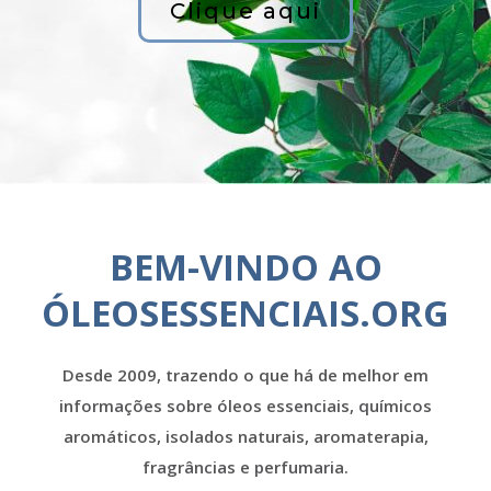
Clique aqui
BEM-VINDO AO
ÓLEOSESSENCIAIS.ORG
Desde 2009, trazendo o que há de melhor em
informações sobre óleos essenciais, químicos
aromáticos, isolados naturais, aromaterapia,
fragrâncias e perfumaria.