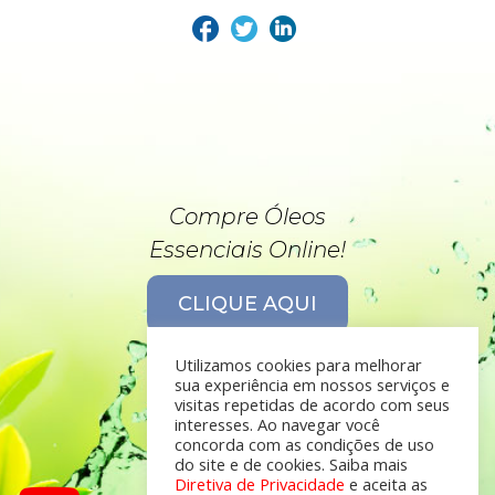
Compre Óleos
Essenciais Online!
CLIQUE AQUI
Utilizamos cookies para melhorar
sua experiência em nossos serviços e
visitas repetidas de acordo com seus
interesses. Ao navegar você
concorda com as condições de uso
do site e de cookies. Saiba mais
Diretiva de Privacidade
e aceita as