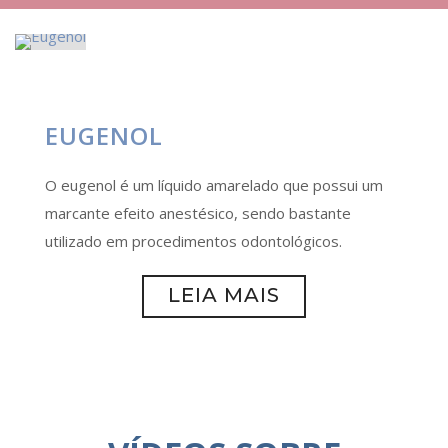
EUGENOL
O eugenol é um líquido amarelado que possui um
marcante efeito anestésico, sendo bastante
utilizado em procedimentos odontológicos.
LEIA MAIS