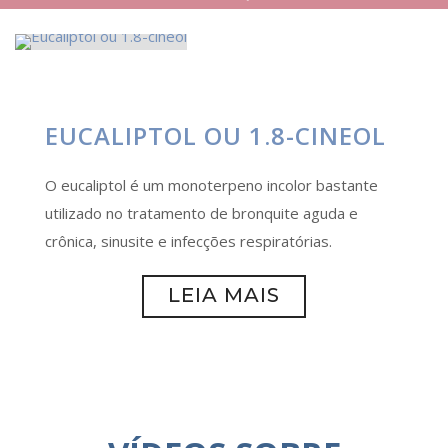
EUCALIPTOL OU 1.8-CINEOL
O eucaliptol é um monoterpeno incolor bastante
utilizado no tratamento de bronquite aguda e
crônica, sinusite e infecções respiratórias.
LEIA MAIS