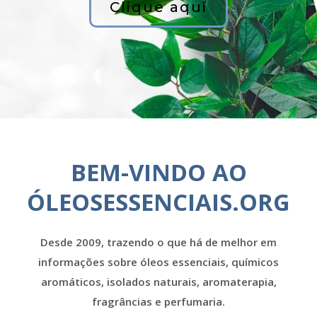
Clique aqui
BEM-VINDO AO
ÓLEOSESSENCIAIS.ORG
Desde 2009, trazendo o que há de melhor em
informações sobre óleos essenciais, químicos
aromáticos, isolados naturais, aromaterapia,
fragrâncias e perfumaria.