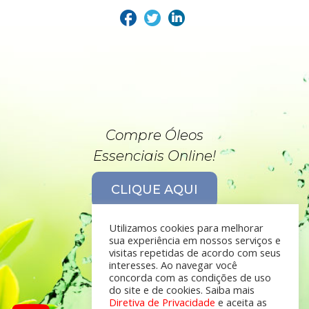
Compre Óleos
Essenciais Online!
CLIQUE AQUI
Utilizamos cookies para melhorar
sua experiência em nossos serviços e
visitas repetidas de acordo com seus
interesses. Ao navegar você
concorda com as condições de uso
do site e de cookies. Saiba mais
Diretiva de Privacidade
e aceita as