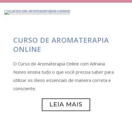
CURSO DE AROMATERAPIA
ONLINE
O Curso de Aromaterapia Online com Adriana
Nunes ensina tudo o que você precisa saber para
utilizar os óleos essenciais de maneira correta e
consciente.
LEIA MAIS