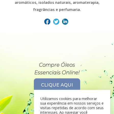
aromáticos, isolados naturais, aromaterapia,
fragrâncias e perfumaria.
Compre Óleos
Essenciais Online!
CLIQUE AQUI
Utilizamos cookies para melhorar
sua experiência em nossos serviços e
visitas repetidas de acordo com seus
interesses. Ao navegar você