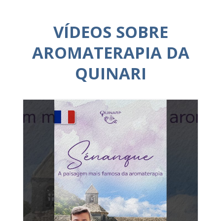
VÍDEOS SOBRE
AROMATERAPIA DA
QUINARI