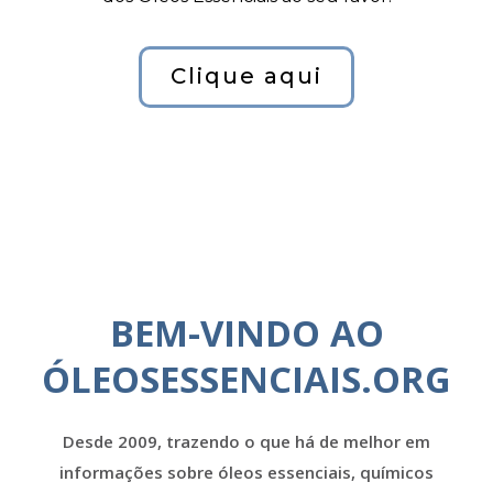
Clique aqui
BEM-VINDO AO
ÓLEOSESSENCIAIS.ORG
Desde 2009, trazendo o que há de melhor em
informações sobre óleos essenciais, químicos