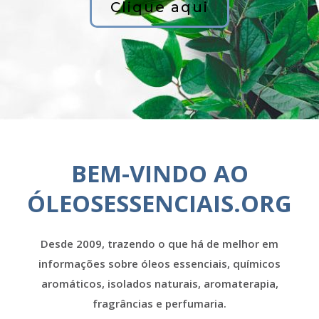
Clique aqui
BEM-VINDO AO
ÓLEOSESSENCIAIS.ORG
Desde 2009, trazendo o que há de melhor em
informações sobre óleos essenciais, químicos
aromáticos, isolados naturais, aromaterapia,
fragrâncias e perfumaria.