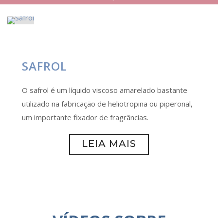
SAFROL
O safrol é um líquido viscoso amarelado bastante
utilizado na fabricação de heliotropina ou piperonal,
um importante fixador de fragrâncias.
LEIA MAIS