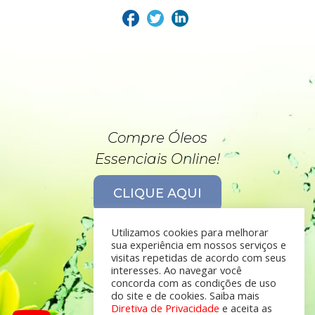
Compre Óleos
Essenciais Online!
CLIQUE AQUI
Utilizamos cookies para melhorar
sua experiência em nossos serviços e
visitas repetidas de acordo com seus
interesses. Ao navegar você
concorda com as condições de uso
do site e de cookies. Saiba mais
Diretiva de Privacidade
e aceita as