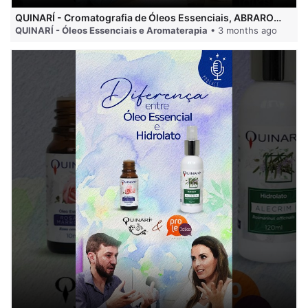
QUINARÍ - Cromatografia de Óleos Essenciais, ABRAROMA e Marcas Confiáveis
QUINARÍ - Óleos Essenciais e Aromaterapia
• 3 months ago