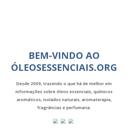
BEM-VINDO AO
ÓLEOSESSENCIAIS.ORG
Desde 2009, trazendo o que há de melhor em
informações sobre óleos essenciais, químicos
aromáticos, isolados naturais, aromaterapia,
fragrâncias e perfumaria.