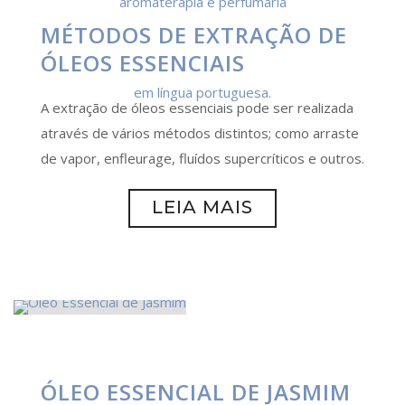
MÉTODOS DE EXTRAÇÃO DE
ÓLEOS ESSENCIAIS
A extração de óleos essenciais pode ser realizada
através de vários métodos distintos; como arraste
de vapor, enfleurage, fluídos supercríticos e outros.
LEIA MAIS
ÓLEO ESSENCIAL DE JASMIM