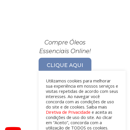
Compre Óleos
Essenciais Online!
CLIQUE AQUI
Utilizamos cookies para melhorar
sua experiência em nossos serviços e
visitas repetidas de acordo com seus
interesses. Ao navegar você
concorda com as condições de uso
do site e de cookies. Saiba mais
Diretiva de Privacidade
e aceita as
condições de uso do site. Ao clicar
em “Aceito”, concorda com a
utilização de TODOS os cookies.