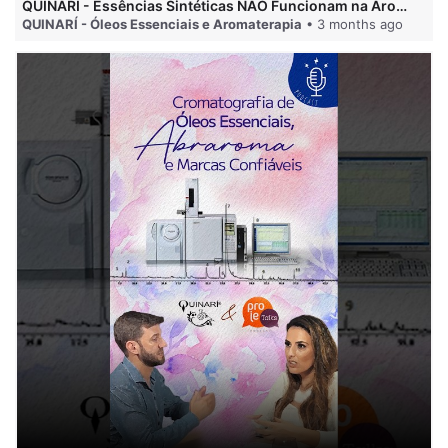
QUINARÍ - Essências Sintéticas NÃO Funcionam na Aromaterapia
QUINARÍ - Óleos Essenciais e Aromaterapia
• 3 months ago