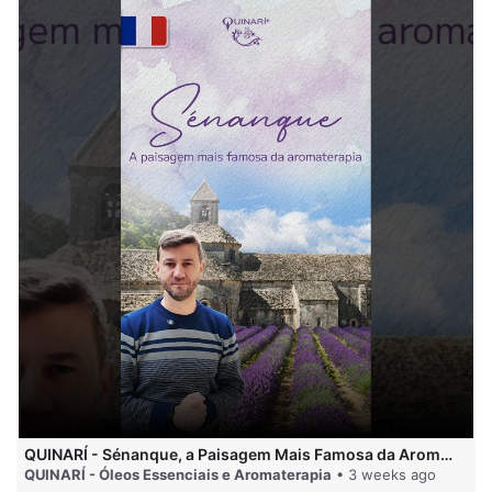
QUINARÍ - Sénanque, a Paisagem Mais Famosa da Aromaterapia
QUINARÍ - Óleos Essenciais e Aromaterapia
• 3 weeks ago