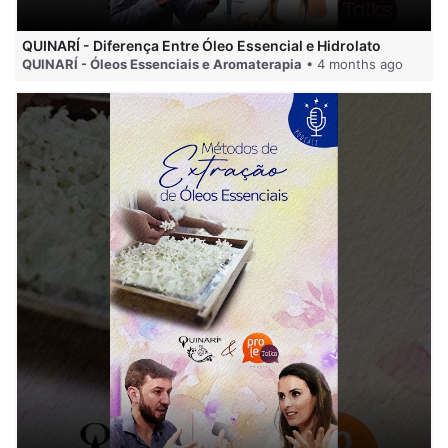
QUINARÍ - Diferença Entre Óleo Essencial e Hidrolato
QUINARÍ - Óleos Essenciais e Aromaterapia
• 4 months ago