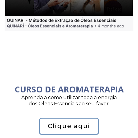
QUINARI - Métodos de Extração de Óleos Essenciais
QUINARÍ - Óleos Essenciais e Aromaterapia
• 4 months ago
CURSO DE AROMATERAPIA
Aprenda a como utilizar toda a energia
dos Óleos Essenciais ao seu favor.
Clique aqui