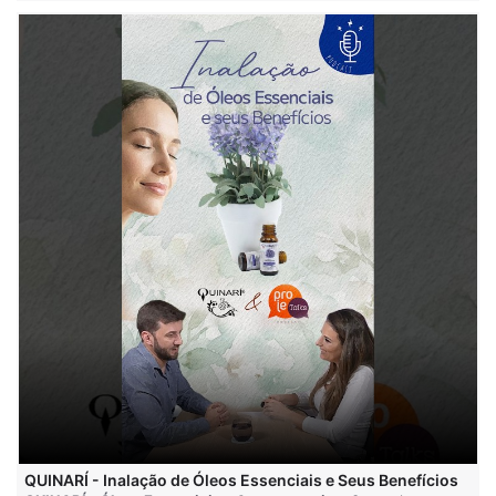
QUINARÍ - Inalação de Óleos Essenciais e Seus Benefícios