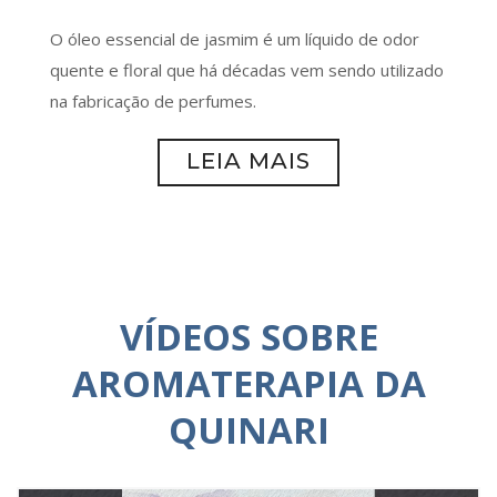
O óleo essencial de jasmim é um líquido de odor
quente e floral que há décadas vem sendo utilizado
na fabricação de perfumes.
LEIA MAIS
VÍDEOS SOBRE
AROMATERAPIA DA
QUINARI