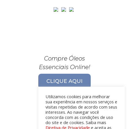
Compre Óleos
Essenciais Online!
CLIQUE AQUI
Utilizamos cookies para melhorar
sua experiência em nossos serviços e
visitas repetidas de acordo com seus
interesses. Ao navegar você
concorda com as condições de uso
do site e de cookies. Saiba mais
Diretiva de Privacidade
e aceita as