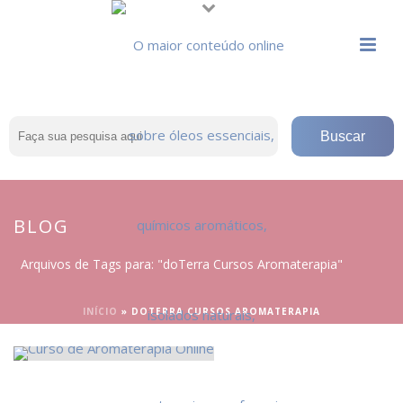
BLOG
Arquivos de Tags para: "doTerra Cursos Aromaterapia"
INÍCIO
»
DOTERRA CURSOS AROMATERAPIA