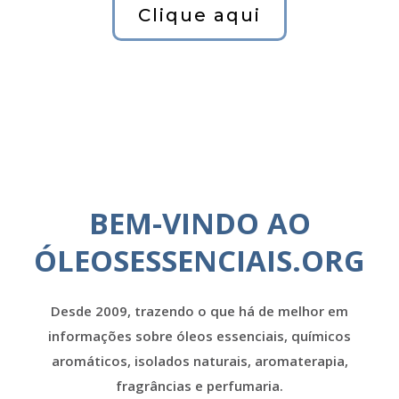
Clique aqui
BEM-VINDO AO
ÓLEOSESSENCIAIS.ORG
Desde 2009, trazendo o que há de melhor em
informações sobre óleos essenciais, químicos
aromáticos, isolados naturais, aromaterapia,
fragrâncias e perfumaria.