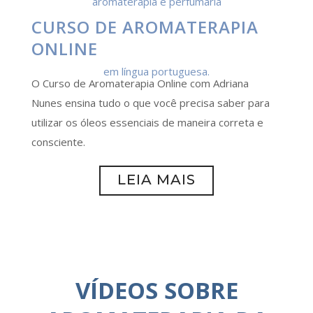
CURSO DE AROMATERAPIA
ONLINE
O Curso de Aromaterapia Online com Adriana
Nunes ensina tudo o que você precisa saber para
utilizar os óleos essenciais de maneira correta e
consciente.
LEIA MAIS
VÍDEOS SOBRE