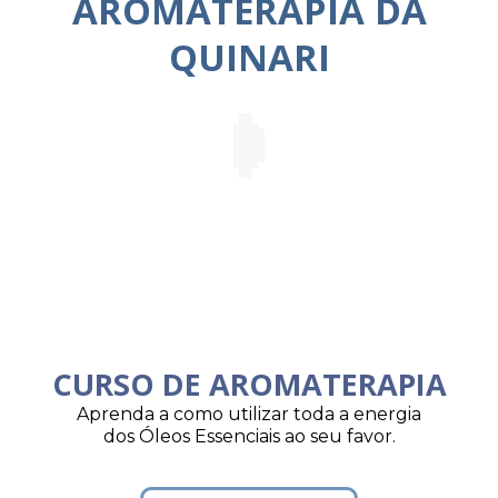
AROMATERAPIA DA
QUINARI
CURSO DE AROMATERAPIA
Aprenda a como utilizar toda a energia
dos Óleos Essenciais ao seu favor.