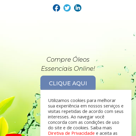
Compre Óleos
Essenciais Online!
CLIQUE AQUI
Utilizamos cookies para melhorar
sua experiência em nossos serviços e
visitas repetidas de acordo com seus
interesses. Ao navegar você
concorda com as condições de uso
do site e de cookies. Saiba mais
Diretiva de Privacidade
e aceita as