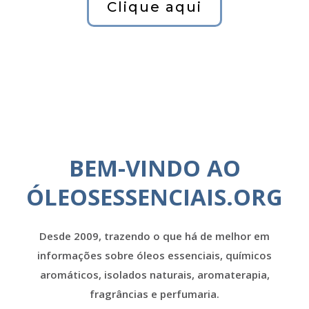
Clique aqui
BEM-VINDO AO
ÓLEOSESSENCIAIS.ORG
Desde 2009, trazendo o que há de melhor em
informações sobre óleos essenciais, químicos
aromáticos, isolados naturais, aromaterapia,
fragrâncias e perfumaria.