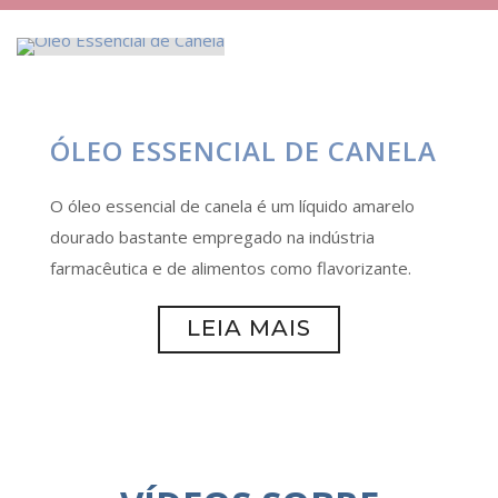
ÓLEO ESSENCIAL DE CANELA
O óleo essencial de canela é um líquido amarelo
dourado bastante empregado na indústria
farmacêutica e de alimentos como flavorizante.
LEIA MAIS