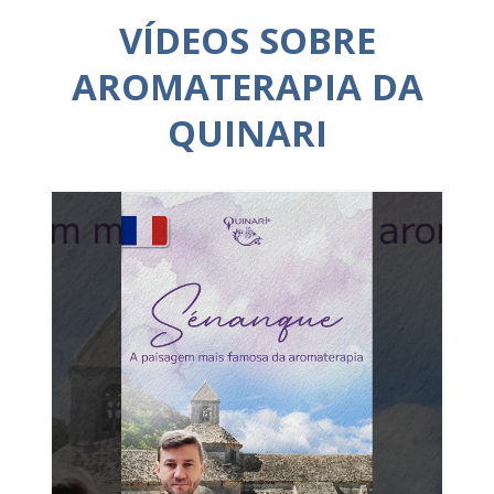
VÍDEOS SOBRE
AROMATERAPIA DA
QUINARI