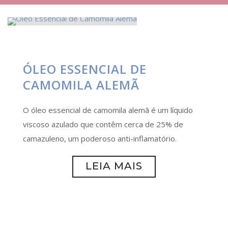
ÓLEO ESSENCIAL DE
CAMOMILA ALEMÃ
O óleo essencial de camomila alemã é um líquido
viscoso azulado que contêm cerca de 25% de
camazuleno, um poderoso anti-inflamatório.
LEIA MAIS