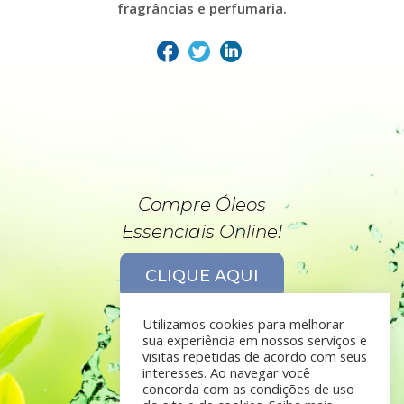
fragrâncias e perfumaria.
Compre Óleos
Essenciais Online!
CLIQUE AQUI
Utilizamos cookies para melhorar
sua experiência em nossos serviços e
visitas repetidas de acordo com seus
interesses. Ao navegar você
concorda com as condições de uso