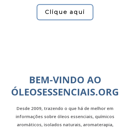
Clique aqui
BEM-VINDO AO
ÓLEOSESSENCIAIS.ORG
Desde 2009, trazendo o que há de melhor em
informações sobre óleos essenciais, químicos
aromáticos, isolados naturais, aromaterapia,