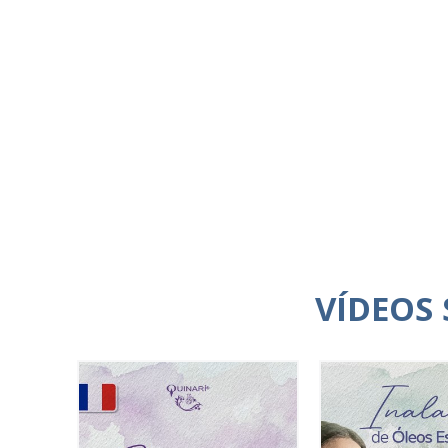
VÍDEOS