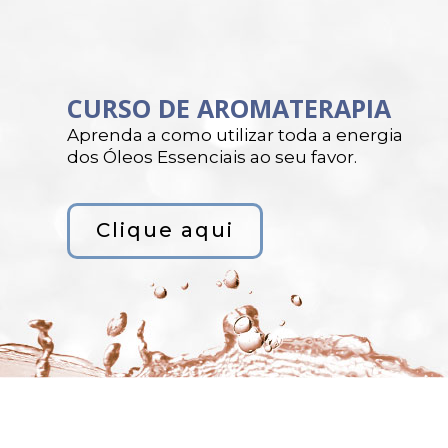
CURSO DE AROMATERAPIA
Aprenda a como utilizar toda a energia
dos Óleos Essenciais ao seu favor.
Clique aqui