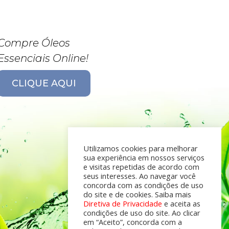
Compre Óleos
Essenciais Online!
CLIQUE AQUI
Utilizamos cookies para melhorar
sua experiência em nossos serviços
e visitas repetidas de acordo com
seus interesses. Ao navegar você
concorda com as condições de uso
do site e de cookies. Saiba mais
Diretiva de Privacidade
e aceita as
condições de uso do site. Ao clicar
em “Aceito”, concorda com a