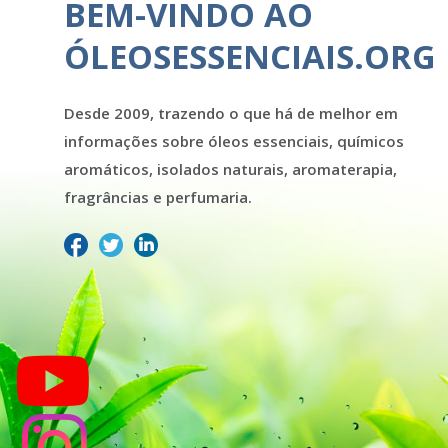
BEM-VINDO AO
ÓLEOSESSENCIAIS.ORG
Desde 2009, trazendo o que há de melhor em
informações sobre óleos essenciais, químicos
aromáticos, isolados naturais, aromaterapia,
fragrâncias e perfumaria.