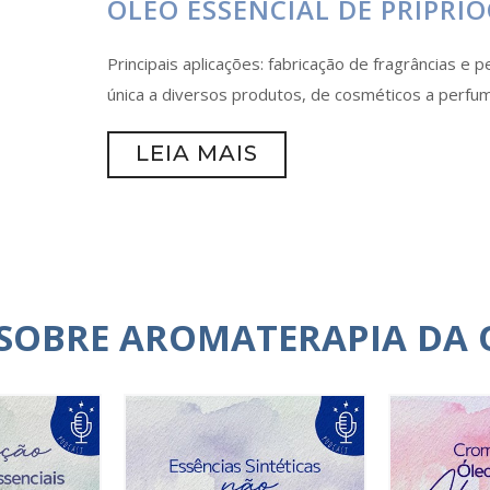
ÓLEO ESSENCIAL DE PRIPRI
Principais aplicações: fabricação de fragrâncias e 
única a diversos produtos, de cosméticos a perfum
LEIA MAIS
 SOBRE AROMATERAPIA DA 