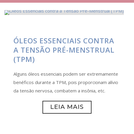
ÓLEOS ESSENCIAIS CONTRA
A TENSÃO PRÉ-MENSTRUAL
(TPM)
Alguns óleos essenciais podem ser extremamente
benéficos durante a TPM, pois proporcionam alívio
da tensão nervosa, combatem a insônia, etc.
LEIA MAIS