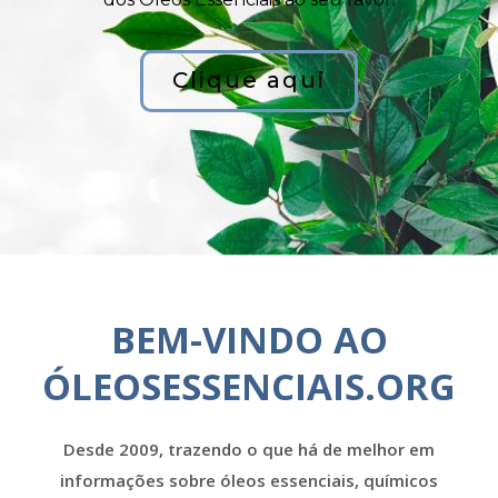
Clique aqui
BEM-VINDO AO
ÓLEOSESSENCIAIS.ORG
Desde 2009, trazendo o que há de melhor em
informações sobre óleos essenciais, químicos