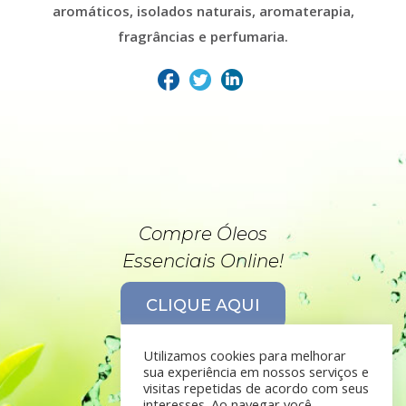
aromáticos, isolados naturais, aromaterapia,
fragrâncias e perfumaria.
Compre Óleos
Essenciais Online!
CLIQUE AQUI
Utilizamos cookies para melhorar
sua experiência em nossos serviços e
visitas repetidas de acordo com seus
interesses. Ao navegar você