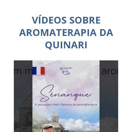
VÍDEOS SOBRE
AROMATERAPIA DA
QUINARI