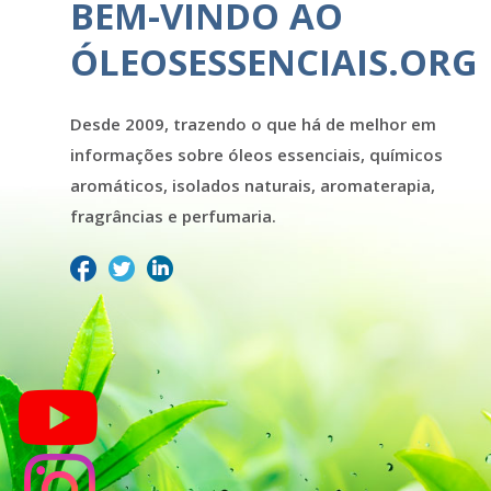
BEM-VINDO AO
ÓLEOSESSENCIAIS.ORG
Desde 2009, trazendo o que há de melhor em
informações sobre óleos essenciais, químicos
aromáticos, isolados naturais, aromaterapia,
fragrâncias e perfumaria.