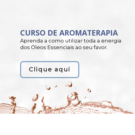
CURSO DE AROMATERAPIA
Aprenda a como utilizar toda a energia
dos Óleos Essenciais ao seu favor.
Clique aqui