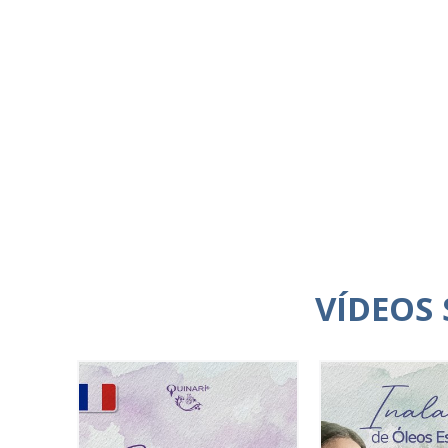
VÍDEOS