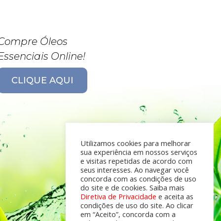
Compre Óleos
Essenciais Online!
CLIQUE AQUI
Utilizamos cookies para melhorar
sua experiência em nossos serviços
e visitas repetidas de acordo com
seus interesses. Ao navegar você
concorda com as condições de uso
do site e de cookies. Saiba mais
Diretiva de Privacidade
e aceita as
condições de uso do site. Ao clicar
em “Aceito”, concorda com a